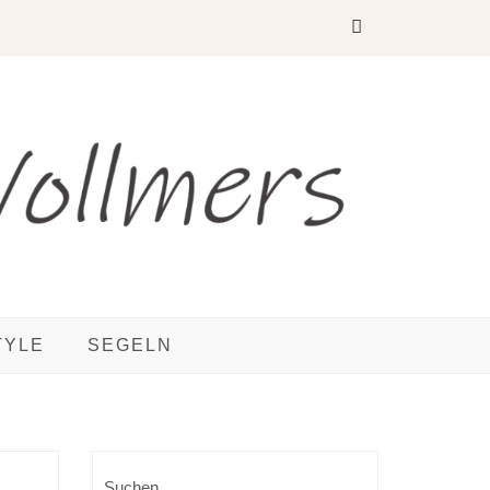
TYLE
SEGELN
Suchen