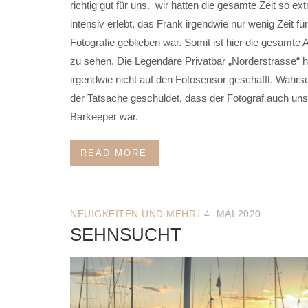
richtig gut für uns. wir hatten die gesamte Zeit so ex
intensiv erlebt, das Frank irgendwie nur wenig Zeit für
Fotografie geblieben war. Somit ist hier die gesamte
zu sehen. Die Legendäre Privatbar „Norderstrasse“ h
irgendwie nicht auf den Fotosensor geschafft. Wahrsc
der Tatsache geschuldet, dass der Fotograf auch uns
Barkeeper war.
READ MORE
/
NEUIGKEITEN UND MEHR
4. MAI 2020
SEHNSUCHT