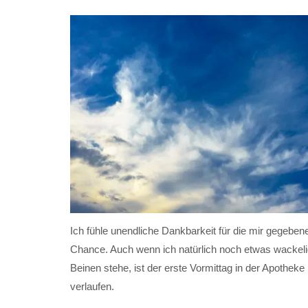
Ich fühle unendliche Dankbarkeit für die mir gegeben
Chance. Auch wenn ich natürlich noch etwas wackeli
Beinen stehe, ist der erste Vormittag in der Apotheke 
verlaufen.