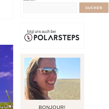
SUCHEN
BONJOUR!