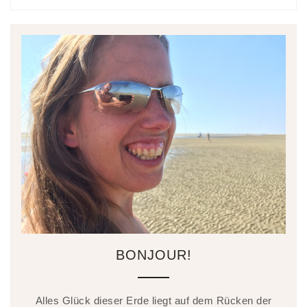
BONJOUR!
Alles Glück dieser Erde liegt auf dem Rücken der