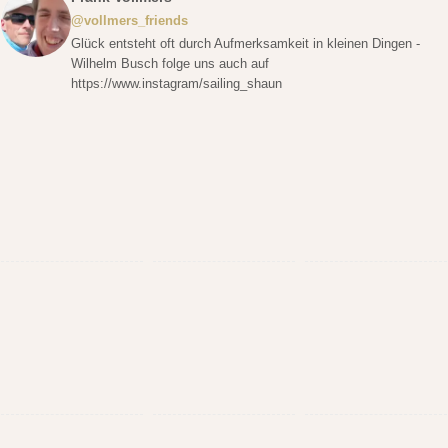
@vollmers_friends
Glück entsteht oft durch Aufmerksamkeit in kleinen Dingen -
Wilhelm Busch folge uns auch auf
https://www.instagram/sailing_shaun