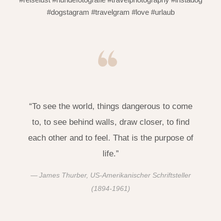
#dogstagram #travelgram #love #urlaub
“To see the world, things dangerous to come
to, to see behind walls, draw closer, to find
each other and to feel. That is the purpose of
life.”
James Thurber, US-Amerikanischer Schriftsteller
(1894-1961)