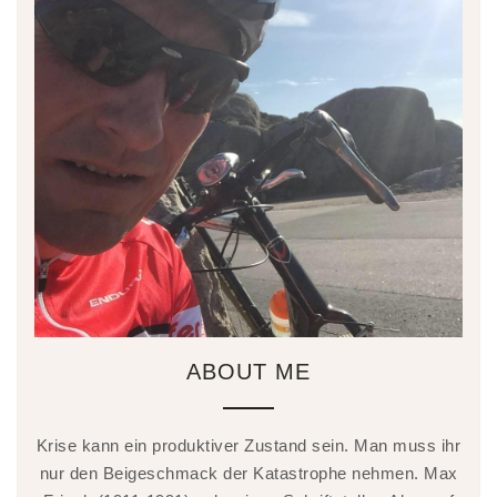
ABOUT ME
Krise kann ein produktiver Zustand sein. Man muss ihr
nur den Beigeschmack der Katastrophe nehmen. Max