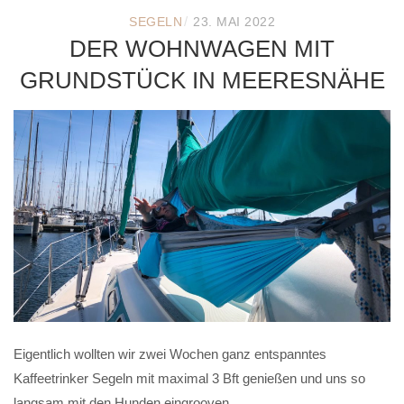
/
SEGELN
23. MAI 2022
DER WOHNWAGEN MIT
GRUNDSTÜCK IN MEERESNÄHE
Eigentlich wollten wir zwei Wochen ganz entspanntes
Kaffeetrinker Segeln mit maximal 3 Bft genießen und uns so
langsam mit den Hunden eingrooven.