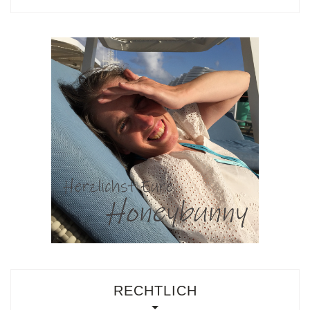
RECHTLICH