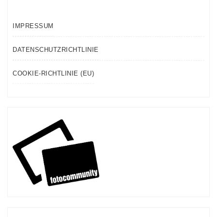
IMPRESSUM
DATENSCHUTZRICHTLINIE
COOKIE-RICHTLINIE (EU)