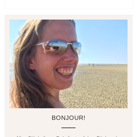
BONJOUR!