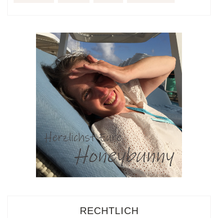
RECHTLICH