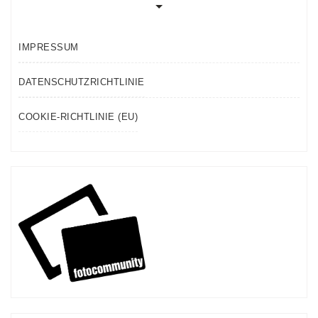
IMPRESSUM
DATENSCHUTZRICHTLINIE
COOKIE-RICHTLINIE (EU)