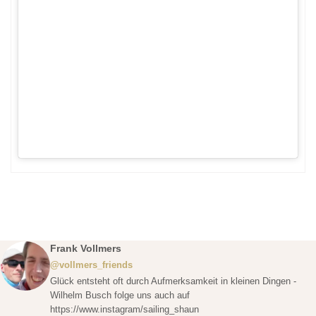
Frank Vollmers
@vollmers_friends
Glück entsteht oft durch Aufmerksamkeit in kleinen Dingen -
Wilhelm Busch folge uns auch auf
https://www.instagram/sailing_shaun