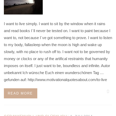
I want to live simply. I want to sit by the window when it rains
and read books I´ll never be tested on. I want to paint because I
want to, not because I´ve got something to prove. I want to listen
to my body, fallasleep when the moon is high and wake up
slowly, with no place to rush off to. I want not to be governed by
money or clocks or any of the artifical restraints that humanity
imposes on itself. I just want to be, boundless and infinite. Autor
unbekannt Ich wünsche Euch einen wunderschönen Tag …
gefunden auf: http://www.motivationalquotesabout.com/to-live
READ MORE