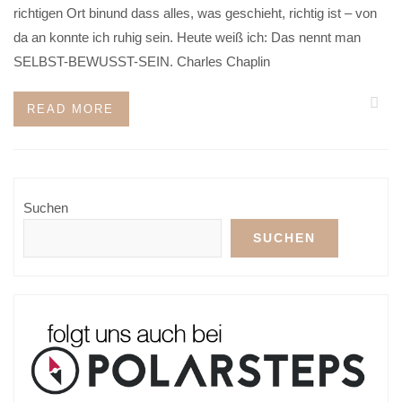
richtigen Ort binund dass alles, was geschieht, richtig ist – von
da an konnte ich ruhig sein. Heute weiß ich: Das nennt man
SELBST-BEWUSST-SEIN. Charles Chaplin
READ MORE
Suchen
SUCHEN