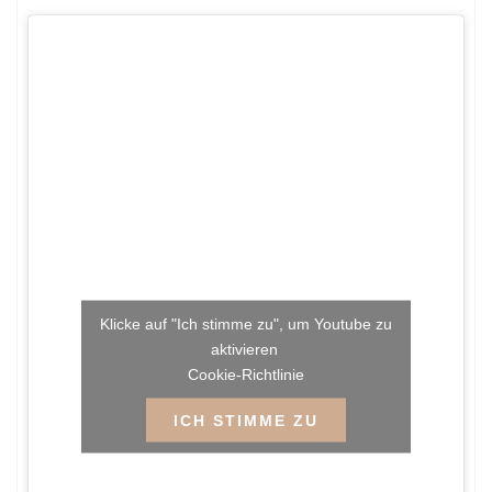
Klicke auf "Ich stimme zu", um Youtube zu
aktivieren
Cookie-Richtlinie
ICH STIMME ZU