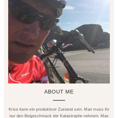
ABOUT ME
Krise kann ein produktiver Zustand sein. Man muss ihr
nur den Beigeschmack der Katastrophe nehmen. Max