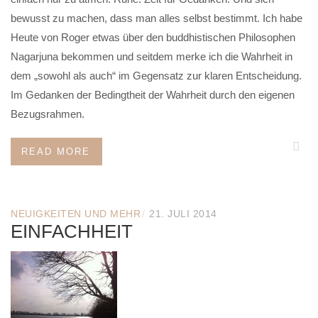
bewusst zu machen, dass man alles selbst bestimmt. Ich habe
Heute von Roger etwas über den buddhistischen Philosophen
Nagarjuna bekommen und seitdem merke ich die Wahrheit in
dem „sowohl als auch“ im Gegensatz zur klaren Entscheidung.
Im Gedanken der Bedingtheit der Wahrheit durch den eigenen
Bezugsrahmen.
READ MORE
/
NEUIGKEITEN UND MEHR
21. JULI 2014
EINFACHHEIT