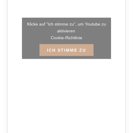
Klicke auf "Ich stimme zu", um Youtube zu
aktivieren
Cookie-Richtlinie
ICH STIMME ZU