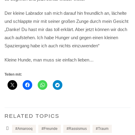
Der kleine Labrador sah mich darauf hin freundlich an, lächelte
und schlappte mir mit seiner großen Zunge durch mein Gesicht
„Danke! Du hast mir das toll erklärt. Aber jetzt können wir doch
auch aufstehen. Ich habe Hunger und gegen einen kleinen
Spaziergang habe ich auch nichts einzuwenden“
Kleine Hunde, man muss sie einfach lieben…
Teilen mit:
RELATED TOPICS
Amarooq
Freunde
Rassismus
Traum