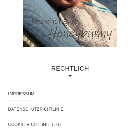
RECHTLICH
IMPRESSUM
DATENSCHUTZRICHTLINIE
COOKIE-RICHTLINIE (EU)