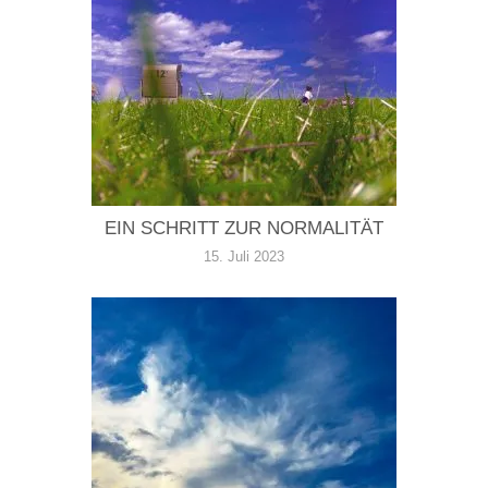
EIN SCHRITT ZUR NORMALITÄT
15. Juli 2023