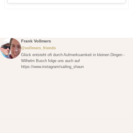
Frank Vollmers
@vollmers_friends
Glück entsteht oft durch Aufmerksamkeit in kleinen Dingen -
Wilhelm Busch folge uns auch auf
https://www.instagram/sailing_shaun