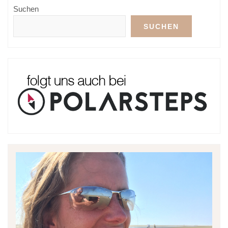
Suchen
SUCHEN