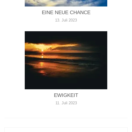
EINE NEUE CHANCE
13. Juli 2023
EWIGKEIT
11. Juli 2023