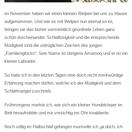
im November haben wir einen kleinen Welpen bei uns zu Hause
aufgenommen. Und wie es mit Welpen nun einmal so ist,
bringen sie das bisher vermeintlich geordnete Leben ganz
schön durcheinander. Schlaflosigkeit und die entsprechende
Müdigkeit sind die untrüglichen Zeichen des jungen
„Familienglücks“. Sein Name ist übrigens Amarooq und er ist ein
kleiner Labrador.
So hatte ich in den letzten Tagen eine doch recht merkwürdige
Erfahrung machen dürfen, welche ich der Müdigkeit und dem
Schlafmangel zuschrieb.
Frühmorgens merkte ich, wie sich ein kleiner Hundekörper im
Bett heraufrobbte und mir vorsichtig ins Ohr knabberte.
Noch völlig im Halbschlaf gefangen murmelte ich „ja doch, ich