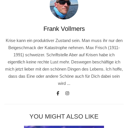
Frank Vollmers
Krise kann ein produktiver Zustand sein. Man muss ihr nur den
Beigeschmack der Katastrophe nehmen. Max Frisch (1911-
1991) schweizer. Schriftstelle Aber auf Krisen habe ich
eigentlich keine rechte Lust mehr. Deswegen beschäftige ich
mich jetzt lieber mit den schönen Dingen des Lebens. Ich hoffe,
dass das Eine oder andere Schöne auch für Dich dabei sein
wird ...
YOU MIGHT ALSO LIKE