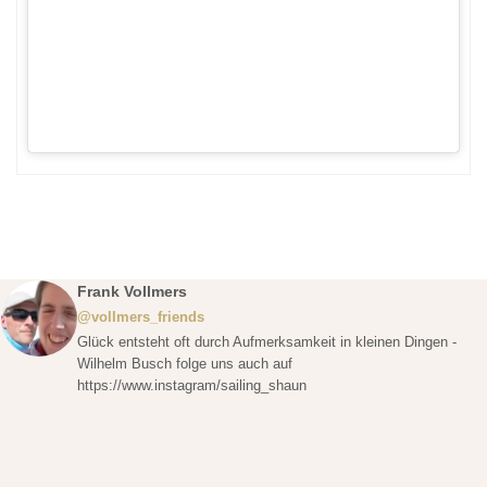
Frank Vollmers
@vollmers_friends
Glück entsteht oft durch Aufmerksamkeit in kleinen Dingen -
Wilhelm Busch folge uns auch auf
https://www.instagram/sailing_shaun