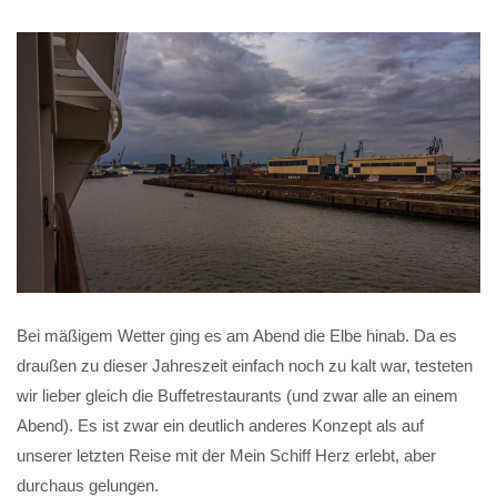
Bei mäßigem Wetter ging es am Abend die Elbe hinab. Da es
draußen zu dieser Jahreszeit einfach noch zu kalt war, testeten
wir lieber gleich die Buffetrestaurants (und zwar alle an einem
Abend). Es ist zwar ein deutlich anderes Konzept als auf
unserer letzten Reise mit der Mein Schiff Herz erlebt, aber
durchaus gelungen.