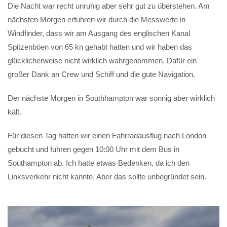
Die Nacht war recht unruhig aber sehr gut zu überstehen. Am
nächsten Morgen erfuhren wir durch die Messwerte in
Windfinder, dass wir am Ausgang des englischen Kanal
Spitzenböen von 65 kn gehabt hatten und wir haben das
glücklicherweise nicht wirklich wahrgenommen. Dafür ein
großer Dank an Crew und Schiff und die gute Navigation.
Der nächste Morgen in Southhampton war sonnig aber wirklich
kalt.
Für diesen Tag hatten wir einen Fahrradausflug nach London
gebucht und fuhren gegen 10:00 Uhr mit dem Bus in
Southampton ab. Ich hatte etwas Bedenken, da ich den
Linksverkehr nicht kannte. Aber das sollte unbegründet sein.