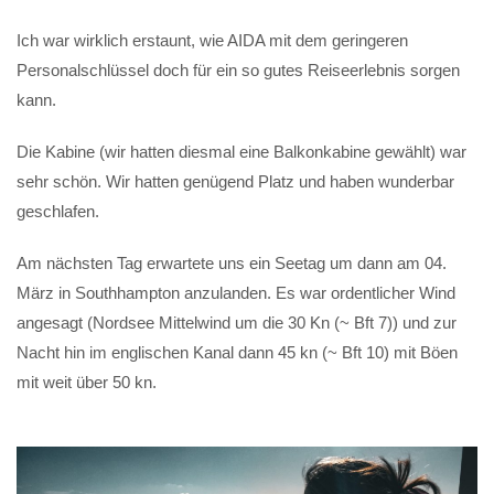
Ich war wirklich erstaunt, wie AIDA mit dem geringeren
Personalschlüssel doch für ein so gutes Reiseerlebnis sorgen
kann.
Die Kabine (wir hatten diesmal eine Balkonkabine gewählt) war
sehr schön. Wir hatten genügend Platz und haben wunderbar
geschlafen.
Am nächsten Tag erwartete uns ein Seetag um dann am 04.
März in Southhampton anzulanden. Es war ordentlicher Wind
angesagt (Nordsee Mittelwind um die 30 Kn (~ Bft 7)) und zur
Nacht hin im englischen Kanal dann 45 kn (~ Bft 10) mit Böen
mit weit über 50 kn.