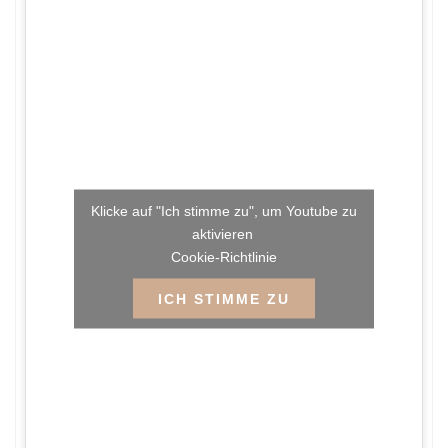
Klicke auf "Ich stimme zu", um Youtube zu
aktivieren
Cookie-Richtlinie
ICH STIMME ZU