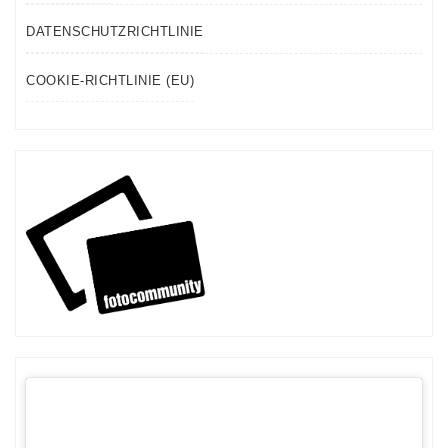
DATENSCHUTZRICHTLINIE
COOKIE-RICHTLINIE (EU)