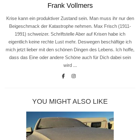
Frank Vollmers
Krise kann ein produktiver Zustand sein. Man muss ihr nur den
Beigeschmack der Katastrophe nehmen. Max Frisch (1911-
1991) schweizer. Schriftstelle Aber auf Krisen habe ich
eigentlich keine rechte Lust mehr. Deswegen beschäftige ich
mich jetzt lieber mit den schönen Dingen des Lebens. Ich hoffe,
dass das Eine oder andere Schöne auch für Dich dabei sein
wird ...
YOU MIGHT ALSO LIKE