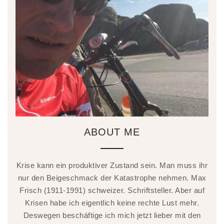
ABOUT ME
Krise kann ein produktiver Zustand sein. Man muss ihr
nur den Beigeschmack der Katastrophe nehmen. Max
Frisch (1911-1991) schweizer. Schriftsteller. Aber auf
Krisen habe ich eigentlich keine rechte Lust mehr.
Deswegen beschäftige ich mich jetzt lieber mit den