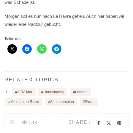
was Schade ist.
Morgen soll es nun nach Le Havre gehen. Auch hier haben wir
wieder eine Radtour gebucht.
Teilen mit:
RELATED TOPICS
AIDA Mar
Honeybunny
London
Metropolen Reise
Southhampton
Sturm
SHARE :
1.1K