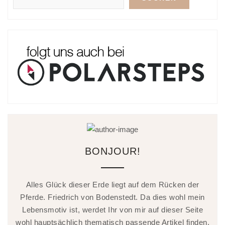
BONJOUR!
Alles Glück dieser Erde liegt auf dem Rücken der
Pferde. Friedrich von Bodenstedt. Da dies wohl mein
Lebensmotiv ist, werdet Ihr von mir auf dieser Seite
wohl hauptsächlich thematisch passende Artikel finden.