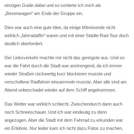
einzigen Guide dabei und so sortierte ich mich als
„Besenwagen“ am Ende der Gruppe ein.
Dies war auch eine gute Idee, da einige Mitreisende nicht
wirklich „fahrradaffin“ waren und mit einer Städte-Rad-Tour doch
deutlich überfordert.
Der Linksverkehr machte mir nicht das geringste aus. Und so
war die Fahrt durch die Stadt war anstrengend, da ich immer
wieder Straßen rückwertig kurz blockieren musste und
verschollene Radfahrer einsammeln musste. Aber alle sind am
Abend unbeschadet wieder auf dem Schiff angekommen.
Das Wetter war wirklich schlecht. Zwischendurch dann auch
noch Schneeschauer. Und ich war eindeutig zu dünn
angezogen. Aber die Stadt mit dem Fahrrad zu erkunden war
ein Erlebnis. Nur leider kam ich nicht dazu Fotos zu machen,