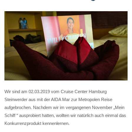
Wir sind am 02.03.2019 vom Cruise Center Hamburg
Steinwerder aus mit der AIDA Mar zur Metropolen Reise
aufgebrochen. Nachdem wir im vergangenen November „Mein
Schiff “ ausprobiert hatten, wollten wir natürlich auch einmal das
Konkurrenzprodukt kennenlernen.