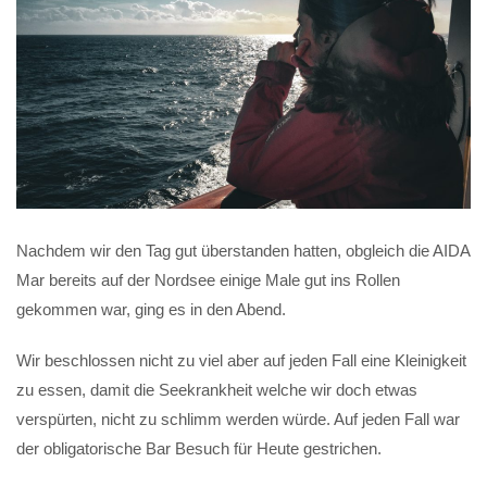
Nachdem wir den Tag gut überstanden hatten, obgleich die AIDA
Mar bereits auf der Nordsee einige Male gut ins Rollen
gekommen war, ging es in den Abend.
Wir beschlossen nicht zu viel aber auf jeden Fall eine Kleinigkeit
zu essen, damit die Seekrankheit welche wir doch etwas
verspürten, nicht zu schlimm werden würde. Auf jeden Fall war
der obligatorische Bar Besuch für Heute gestrichen.