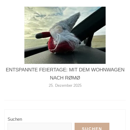
ENTSPANNTE FEIERTAGE: MIT DEM WOHNWAGEN
NACH RØMØ
25. Dezember 2025
Suchen
SUCHEN