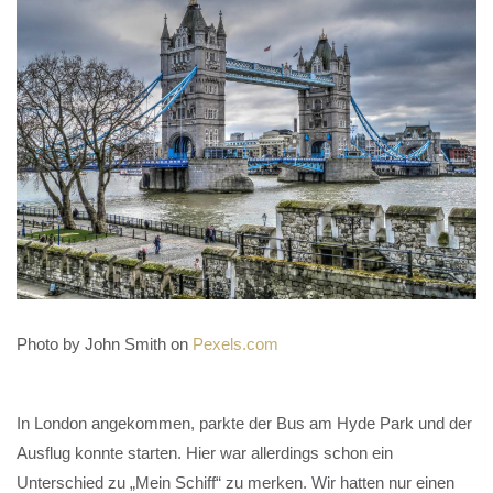
Photo by John Smith on
Pexels.com
In London angekommen, parkte der Bus am Hyde Park und der
Ausflug konnte starten. Hier war allerdings schon ein
Unterschied zu „Mein Schiff“ zu merken. Wir hatten nur einen