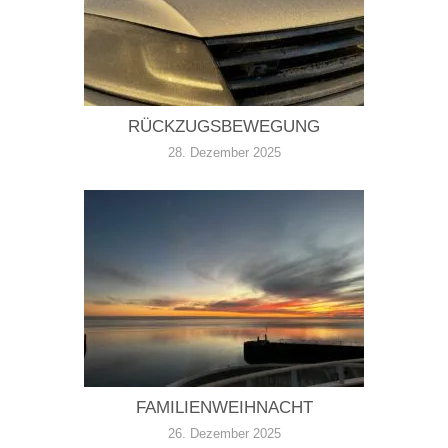
RÜCKZUGSBEWEGUNG
28. Dezember 2025
FAMILIENWEIHNACHT
26. Dezember 2025