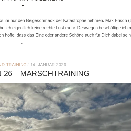
uss ihr nur den Beigeschmack der Katastrophe nehmen. Max Frisch (
abe ich eigentlich keine rechte Lust mehr. Deswegen beschäftige ich 
Ich hoffe, dass das Eine oder andere Schöne auch für Dich dabei sein
...
/
ND TRAINING
14. JANUAR 2026
N 26 – MARSCHTRAINING