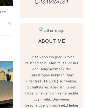
n es.
ABOUT ME
Krise kann ein produktiver
Zustand sein. Man muss ihr nur
den Beigeschmack der
Katastrophe nehmen. Max
Frisch (1911-1991) schweizer.
Schriftsteller. Aber auf Krisen
habe ich eigentlich keine rechte
Lust mehr. Deswegen
beschäftige ich mich jetzt lieber