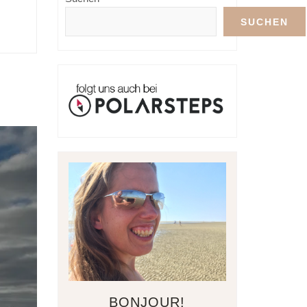
SUCHEN
BONJOUR!