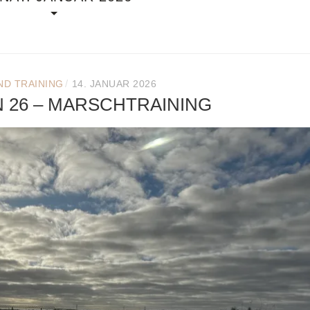
/
ND TRAINING
14. JANUAR 2026
N 26 – MARSCHTRAINING