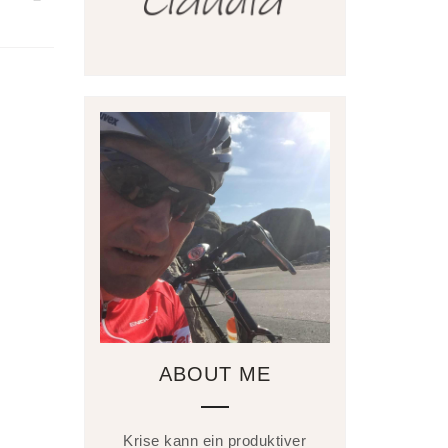
ABOUT ME
Krise kann ein produktiver