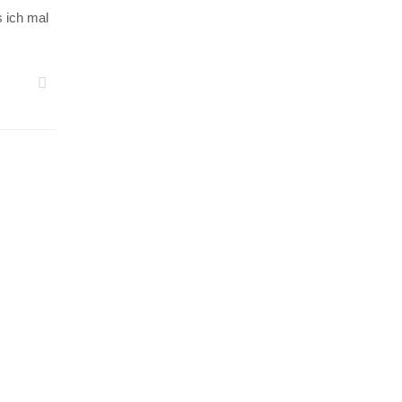
s ich mal