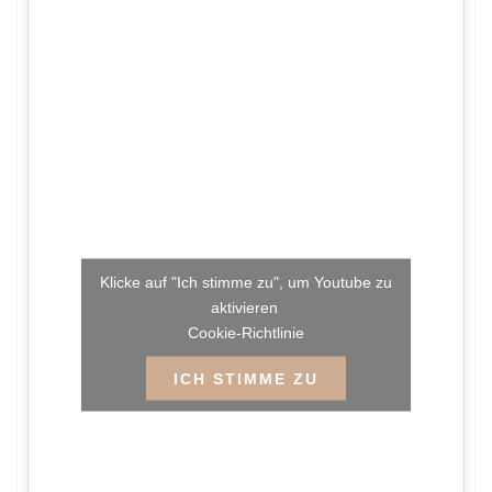
Klicke auf "Ich stimme zu", um Youtube zu
aktivieren
Cookie-Richtlinie
ICH STIMME ZU