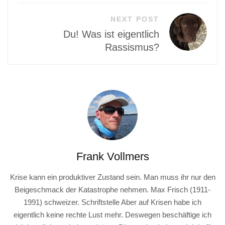
NEXT POST
Du! Was ist eigentlich
Rassismus?
Frank Vollmers
Krise kann ein produktiver Zustand sein. Man muss ihr nur den
Beigeschmack der Katastrophe nehmen. Max Frisch (1911-
1991) schweizer. Schriftstelle Aber auf Krisen habe ich
eigentlich keine rechte Lust mehr. Deswegen beschäftige ich