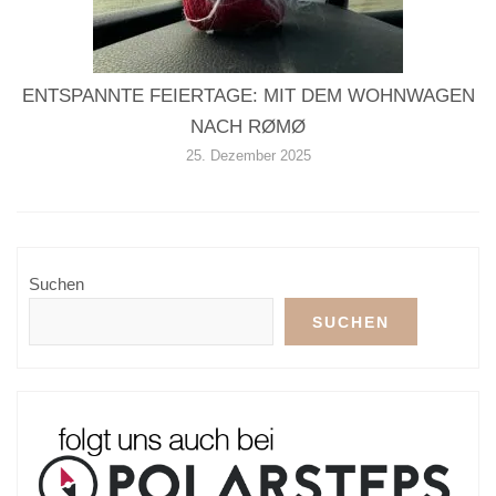
ENTSPANNTE FEIERTAGE: MIT DEM WOHNWAGEN
NACH RØMØ
25. Dezember 2025
Suchen
SUCHEN