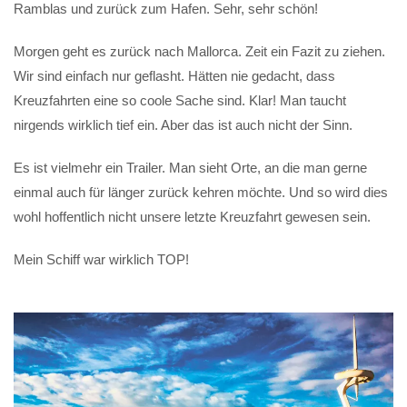
Ramblas und zurück zum Hafen. Sehr, sehr schön!
Morgen geht es zurück nach Mallorca. Zeit ein Fazit zu ziehen.
Wir sind einfach nur geflasht. Hätten nie gedacht, dass
Kreuzfahrten eine so coole Sache sind. Klar! Man taucht
nirgends wirklich tief ein. Aber das ist auch nicht der Sinn.
Es ist vielmehr ein Trailer. Man sieht Orte, an die man gerne
einmal auch für länger zurück kehren möchte. Und so wird dies
wohl hoffentlich nicht unsere letzte Kreuzfahrt gewesen sein.
Mein Schiff war wirklich TOP!