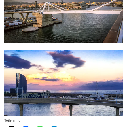
Teilen mit: