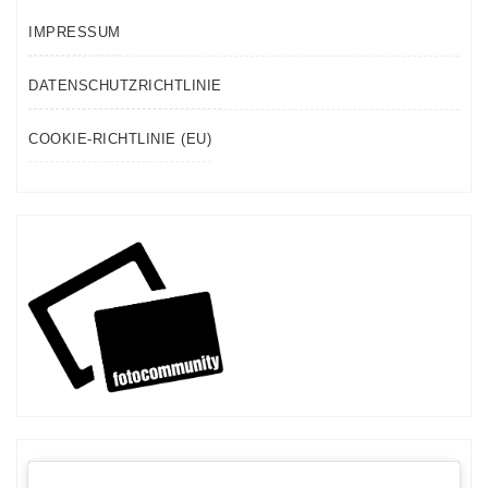
IMPRESSUM
DATENSCHUTZRICHTLINIE
COOKIE-RICHTLINIE (EU)