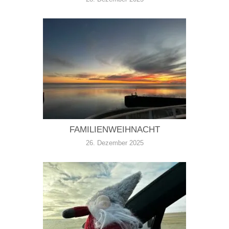
FAMILIENWEIHNACHT
26. Dezember 2025