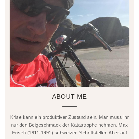
ABOUT ME
Krise kann ein produktiver Zustand sein. Man muss ihr
nur den Beigeschmack der Katastrophe nehmen. Max
Frisch (1911-1991) schweizer. Schriftsteller. Aber auf