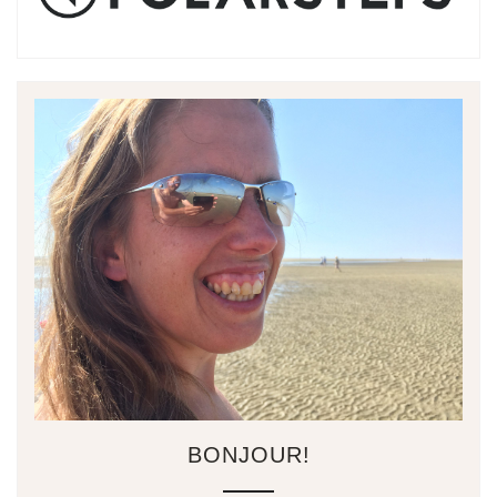
BONJOUR!