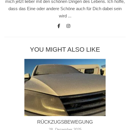
mich jetzt lieber mit den schönen Dingen des Lebens. Ich hoffe,
dass das Eine oder andere Schöne auch für Dich dabei sein
wird ...
YOU MIGHT ALSO LIKE
RÜCKZUGSBEWEGUNG
28. Dezember 2025