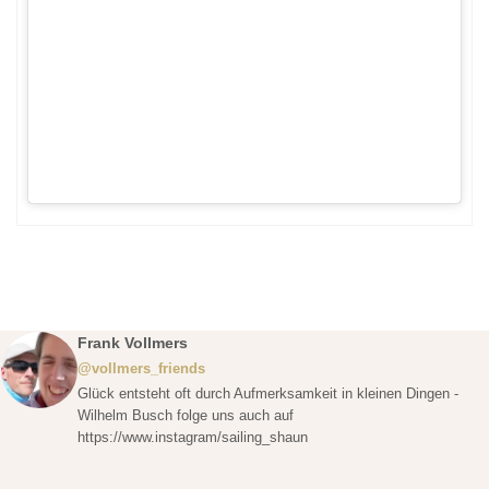
Frank Vollmers
@vollmers_friends
Glück entsteht oft durch Aufmerksamkeit in kleinen Dingen -
Wilhelm Busch folge uns auch auf
https://www.instagram/sailing_shaun