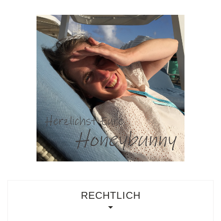
RECHTLICH