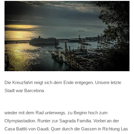
Die Kreuzfahrt neigt sich dem Ende entgegen. Unsere letzte
Stadt war Barcelona
wieder mit dem Rad unterwegs. zu Beginn hoch zum
Olympiastadion. Runter zur Sagrada Familia. Vorbei an der
Casa Battló von Gaudi. Quer durch die Gassen in Richtung Las