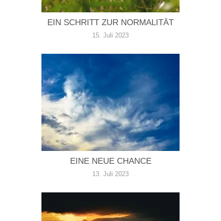
EIN SCHRITT ZUR NORMALITÄT
15. Juli 2023
EINE NEUE CHANCE
13. Juli 2023