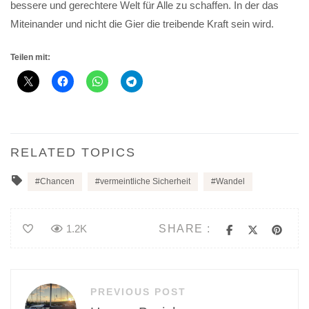
bessere und gerechtere Welt für Alle zu schaffen. In der das
Miteinander und nicht die Gier die treibende Kraft sein wird.
Teilen mit:
RELATED TOPICS
Chancen
vermeintliche Sicherheit
Wandel
SHARE :
1.2K
Beitragsnavigation
PREVIOUS POST