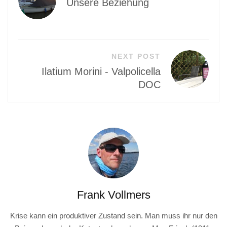
Unsere Beziehung
NEXT POST
Ilatium Morini - Valpolicella
DOC
Frank Vollmers
Krise kann ein produktiver Zustand sein. Man muss ihr nur den