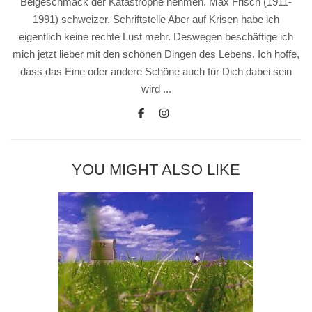
Beigeschmack der Katastrophe nehmen. Max Frisch (1911-
1991) schweizer. Schriftstelle Aber auf Krisen habe ich
eigentlich keine rechte Lust mehr. Deswegen beschäftige ich
mich jetzt lieber mit den schönen Dingen des Lebens. Ich hoffe,
dass das Eine oder andere Schöne auch für Dich dabei sein
wird ...
YOU MIGHT ALSO LIKE