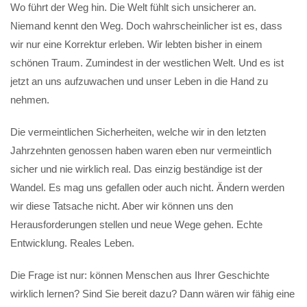
Wo führt der Weg hin. Die Welt fühlt sich unsicherer an.
Niemand kennt den Weg. Doch wahrscheinlicher ist es, dass
wir nur eine Korrektur erleben. Wir lebten bisher in einem
schönen Traum. Zumindest in der westlichen Welt. Und es ist
jetzt an uns aufzuwachen und unser Leben in die Hand zu
nehmen.
Die vermeintlichen Sicherheiten, welche wir in den letzten
Jahrzehnten genossen haben waren eben nur vermeintlich
sicher und nie wirklich real. Das einzig beständige ist der
Wandel. Es mag uns gefallen oder auch nicht. Ändern werden
wir diese Tatsache nicht. Aber wir können uns den
Herausforderungen stellen und neue Wege gehen. Echte
Entwicklung. Reales Leben.
Die Frage ist nur: können Menschen aus Ihrer Geschichte
wirklich lernen? Sind Sie bereit dazu? Dann wären wir fähig eine