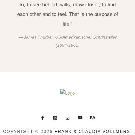
to, to see behind walls, draw closer, to find
each other and to feel. That is the purpose of
life.”
James Thurber, US-Amerikanischer Schriftsteller
(1894-1961)
COPYRIGHT © 2026
FRANK & CLAUDIA VOLLMERS
.