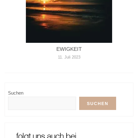
EWIGKEIT
11. Juli 2023
Suchen
SUCHEN