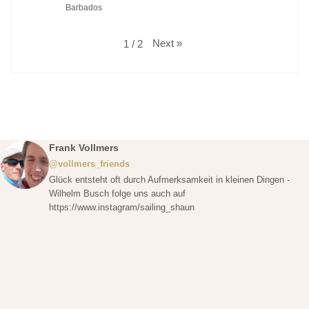
Barbados
Next
»
1
/
2
Frank Vollmers
@vollmers_friends
Glück entsteht oft durch Aufmerksamkeit in kleinen Dingen -
Wilhelm Busch folge uns auch auf
https://www.instagram/sailing_shaun