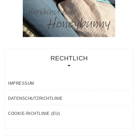
RECHTLICH
IMPRESSUM
DATENSCHUTZRICHTLINIE
COOKIE-RICHTLINIE (EU)