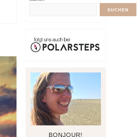
SUCHEN
BONJOUR!