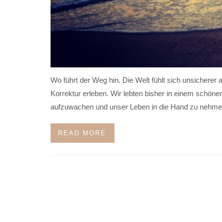
Wo führt der Weg hin. Die Welt fühlt sich unsicherer
Korrektur erleben. Wir lebten bisher in einem schöne
aufzuwachen und unser Leben in die Hand zu nehme
READ MORE