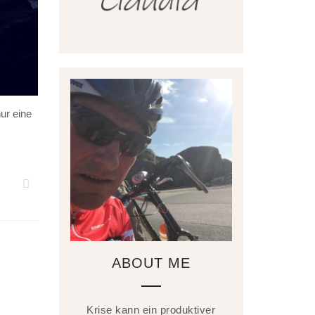
ur eine
ABOUT ME
Krise kann ein produktiver