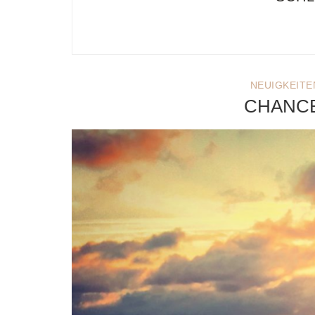
NEUIGKEITE
CHANCE