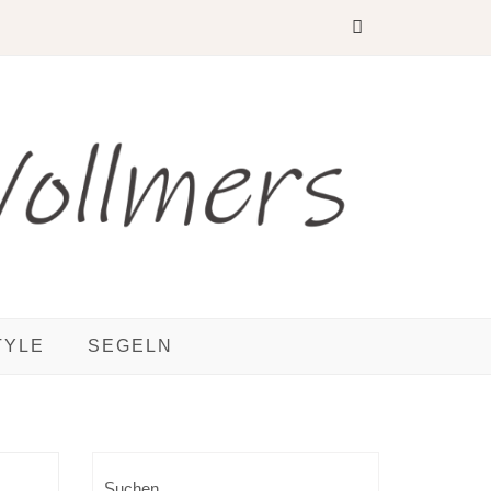
TYLE
SEGELN
Suchen