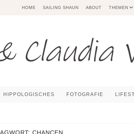
HOME
SAILING SHAUN
ABOUT
THEMEN
HIPPOLOGISCHES
FOTOGRAFIE
LIFES
LAGWORT:
CHANCEN