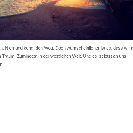
 an. Niemand kennt den Weg. Doch wahrscheinlicher ist es, dass wir n
n Traum. Zumindest in der westlichen Welt. Und es ist jetzt an uns
n.