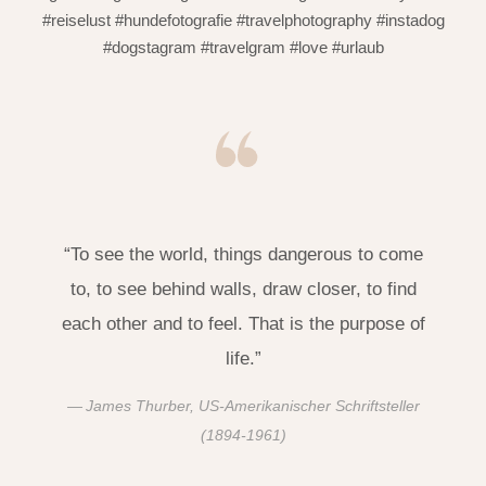
#reiselust #hundefotografie #travelphotography #instadog
#dogstagram #travelgram #love #urlaub
“To see the world, things dangerous to come
to, to see behind walls, draw closer, to find
each other and to feel. That is the purpose of
life.”
James Thurber, US-Amerikanischer Schriftsteller
(1894-1961)