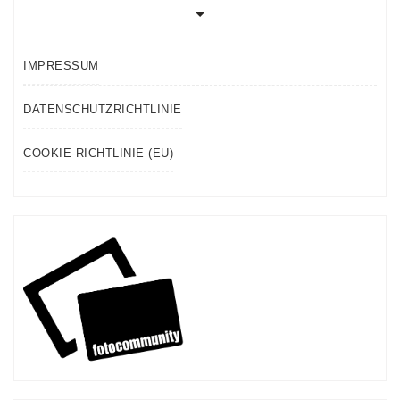
IMPRESSUM
DATENSCHUTZRICHTLINIE
COOKIE-RICHTLINIE (EU)