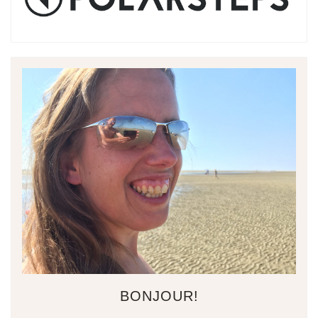
BONJOUR!