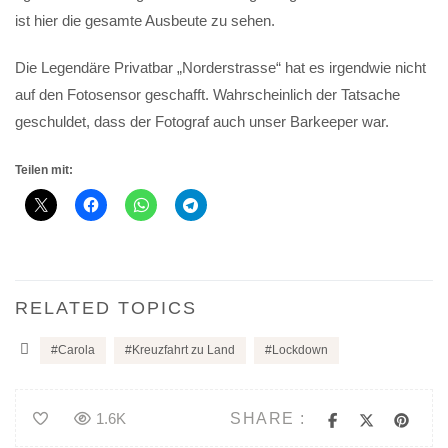
ist hier die gesamte Ausbeute zu sehen.
Die Legendäre Privatbar „Norderstrasse“ hat es irgendwie nicht
auf den Fotosensor geschafft. Wahrscheinlich der Tatsache
geschuldet, dass der Fotograf auch unser Barkeeper war.
Teilen mit:
RELATED TOPICS
Carola
Kreuzfahrt zu Land
Lockdown
SHARE :
1.6K