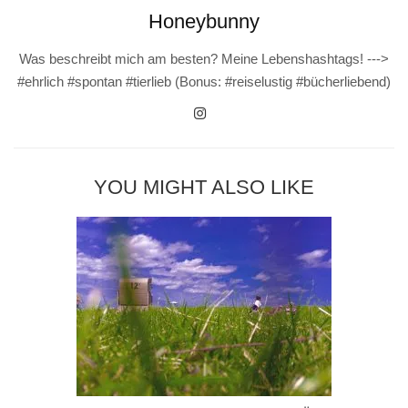
Honeybunny
Was beschreibt mich am besten? Meine Lebenshashtags! --->
#ehrlich #spontan #tierlieb (Bonus: #reiselustig #bücherliebend)
YOU MIGHT ALSO LIKE