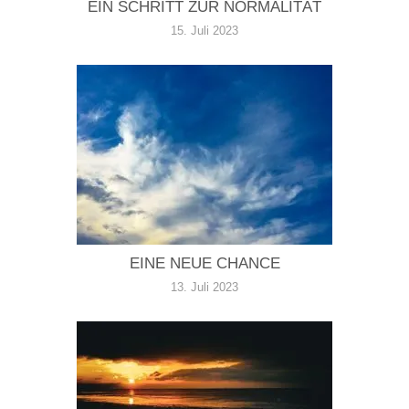
EIN SCHRITT ZUR NORMALITÄT
15. Juli 2023
EINE NEUE CHANCE
13. Juli 2023