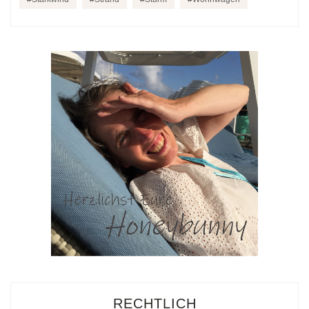
RECHTLICH