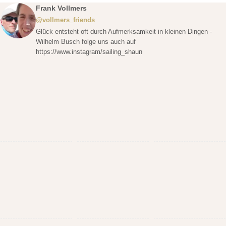
Frank Vollmers
@vollmers_friends
Glück entsteht oft durch Aufmerksamkeit in kleinen Dingen -
Wilhelm Busch folge uns auch auf
https://www.instagram/sailing_shaun