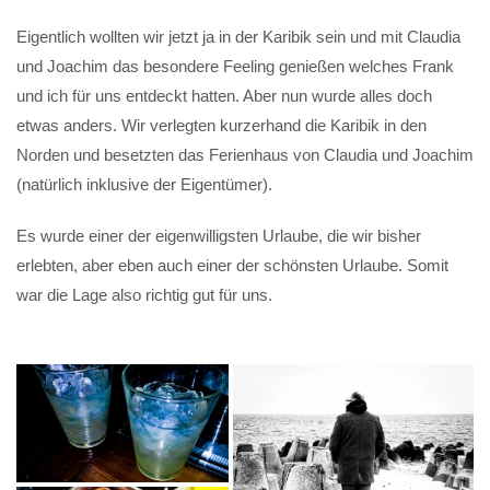
Eigentlich wollten wir jetzt ja in der Karibik sein und mit Claudia
und Joachim das besondere Feeling genießen welches Frank
und ich für uns entdeckt hatten. Aber nun wurde alles doch
etwas anders. Wir verlegten kurzerhand die Karibik in den
Norden und besetzten das Ferienhaus von Claudia und Joachim
(natürlich inklusive der Eigentümer).
Es wurde einer der eigenwilligsten Urlaube, die wir bisher
erlebten, aber eben auch einer der schönsten Urlaube. Somit
war die Lage also richtig gut für uns.