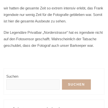
wir hatten die gesamte Zeit so extrem intensiv erlebt, das Frank
irgendwie nur wenig Zeit für die Fotografie geblieben war. Somit
ist hier die gesamte Ausbeute zu sehen.
Die Legendäre Privatbar „Norderstrasse“ hat es irgendwie nicht
auf den Fotosensor geschafft. Wahrscheinlich der Tatsache
geschuldet, dass der Fotograf auch unser Barkeeper war.
Suchen
SUCHEN