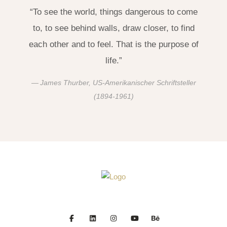
“To see the world, things dangerous to come
to, to see behind walls, draw closer, to find
each other and to feel. That is the purpose of
life.”
James Thurber, US-Amerikanischer Schriftsteller
(1894-1961)