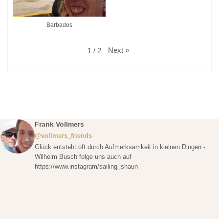
Barbados
Next
»
1
/
2
Frank Vollmers
@vollmers_friends
Glück entsteht oft durch Aufmerksamkeit in kleinen Dingen -
Wilhelm Busch folge uns auch auf
https://www.instagram/sailing_shaun