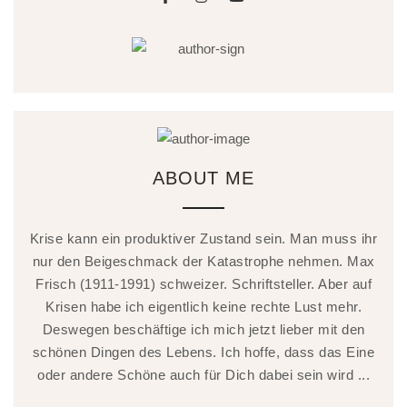
ABOUT ME
Krise kann ein produktiver Zustand sein. Man muss ihr
nur den Beigeschmack der Katastrophe nehmen. Max
Frisch (1911-1991) schweizer. Schriftsteller. Aber auf
Krisen habe ich eigentlich keine rechte Lust mehr.
Deswegen beschäftige ich mich jetzt lieber mit den
schönen Dingen des Lebens. Ich hoffe, dass das Eine
oder andere Schöne auch für Dich dabei sein wird ...