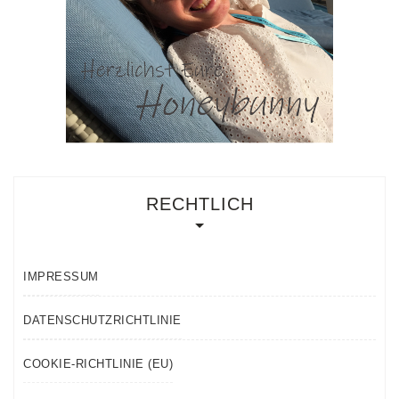
RECHTLICH
IMPRESSUM
DATENSCHUTZRICHTLINIE
COOKIE-RICHTLINIE (EU)