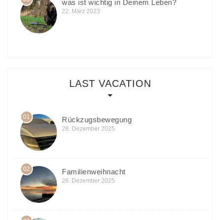
was ist wichtig in Deinem Leben?
22. März 2023
LAST VACATION
01
Rückzugsbewegung
28. Dezember 2025
02
Familienweihnacht
26. Dezember 2025