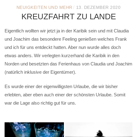
/
NEUIGKEITEN UND MEHR
13. DEZEMBER 2020
KREUZFAHRT ZU LANDE
Eigentlich wollten wir jetzt ja in der Karibik sein und mit Claudia
und Joachim das besondere Feeling genießen welches Frank
und ich für uns entdeckt hatten. Aber nun wurde alles doch
etwas anders. Wir verlegten kurzerhand die Karibik in den
Norden und besetzten das Ferienhaus von Claudia und Joachim
(natürlich inklusive der Eigentümer).
Es wurde einer der eigenwilligsten Urlaube, die wir bisher
erlebten, aber eben auch einer der schönsten Urlaube. Somit
war die Lage also richtig gut für uns.