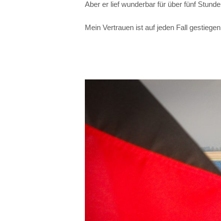
Aber er lief wunderbar für über fünf Stunde
Mein Vertrauen ist auf jeden Fall gestieg