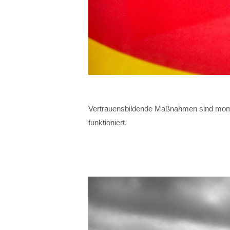
Vertrauensbildende Maßnahmen sind moment
funktioniert.