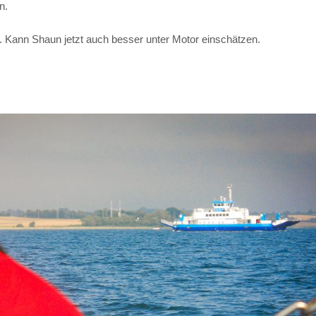
n.
en. Kann Shaun jetzt auch besser unter Motor einschätzen.