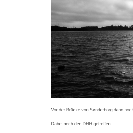
Vor der Brücke von Sønderborg dann noc
Dabei noch den DHH getroffen.