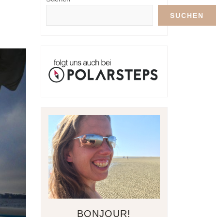
SUCHEN
BONJOUR!