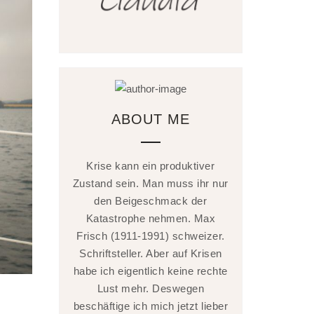
ABOUT ME
Krise kann ein produktiver
Zustand sein. Man muss ihr nur
den Beigeschmack der
Katastrophe nehmen. Max
Frisch (1911-1991) schweizer.
Schriftsteller. Aber auf Krisen
habe ich eigentlich keine rechte
Lust mehr. Deswegen
beschäftige ich mich jetzt lieber