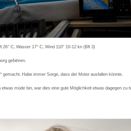
t 26° C, Wasser 17° C, Wind 110° 10-12 kn (Bft 3)
org gefahren.
 gemacht. Habe immer Sorge, dass der Motor ausfallen könnte.
etwas müde bin, war dies eine gute Möglichkeit etwas dagegen zu t