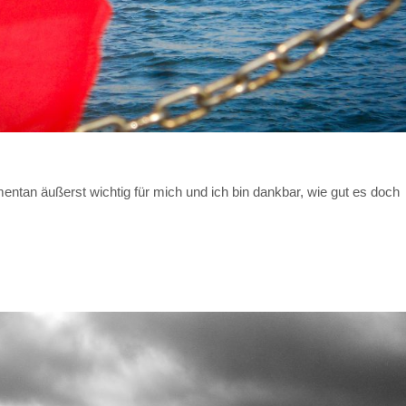
an äußerst wichtig für mich und ich bin dankbar, wie gut es doch