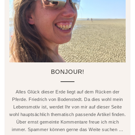
BONJOUR!
Alles Glück dieser Erde liegt auf dem Rücken der
Pferde. Friedrich von Bodenstedt. Da dies wohl mein
Lebensmotiv ist, werdet Ihr von mir auf dieser Seite
wohl hauptsächlich thematisch passende Artikel finden.
Über ernst gemeinte Kommentare freue ich mich
immer. Spammer können gerne das Weite suchen …