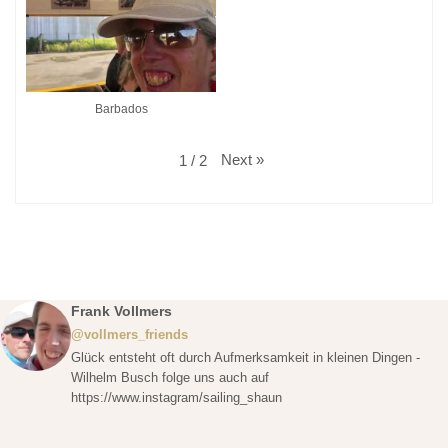
Barbados
Next
»
1
/
2
Frank Vollmers
@vollmers_friends
Glück entsteht oft durch Aufmerksamkeit in kleinen Dingen -
Wilhelm Busch folge uns auch auf
https://www.instagram/sailing_shaun