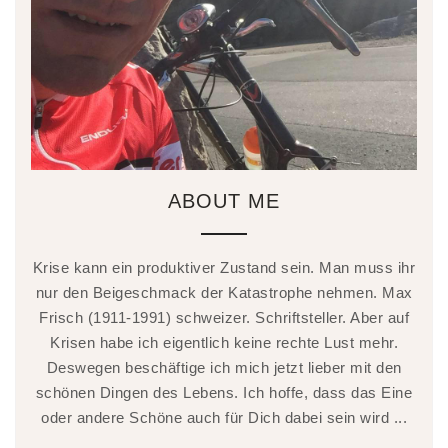
ABOUT ME
Krise kann ein produktiver Zustand sein. Man muss ihr
nur den Beigeschmack der Katastrophe nehmen. Max
Frisch (1911-1991) schweizer. Schriftsteller. Aber auf
Krisen habe ich eigentlich keine rechte Lust mehr.
Deswegen beschäftige ich mich jetzt lieber mit den
schönen Dingen des Lebens. Ich hoffe, dass das Eine
oder andere Schöne auch für Dich dabei sein wird ...