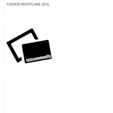
COOKIE-RICHTLINIE (EU)