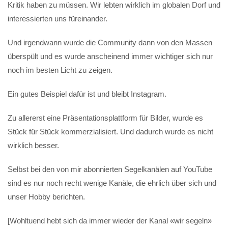
Kritik haben zu müssen. Wir lebten wirklich im globalen Dorf und
interessierten uns füreinander.
Und irgendwann wurde die Community dann von den Massen
überspült und es wurde anscheinend immer wichtiger sich nur
noch im besten Licht zu zeigen.
Ein gutes Beispiel dafür ist und bleibt Instagram.
Zu allererst eine Präsentationsplattform für Bilder, wurde es
Stück für Stück kommerzialisiert. Und dadurch wurde es nicht
wirklich besser.
Selbst bei den von mir abonnierten Segelkanälen auf YouTube
sind es nur noch recht wenige Kanäle, die ehrlich über sich und
unser Hobby berichten.
[Wohltuend hebt sich da immer wieder der Kanal «wir segeln»