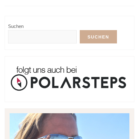
Suchen
SUCHEN