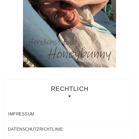
RECHTLICH
IMPRESSUM
DATENSCHUTZRICHTLINIE