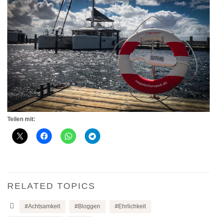
Teilen mit:
RELATED TOPICS
Achtsamkeit
Bloggen
Ehrlichkeit