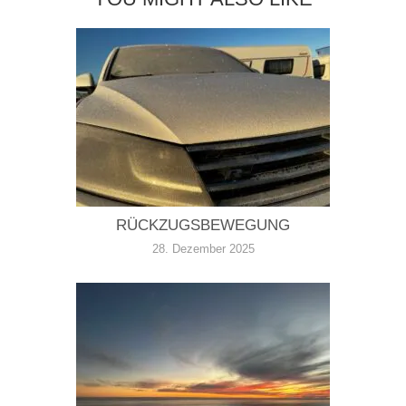
RÜCKZUGSBEWEGUNG
28. Dezember 2025