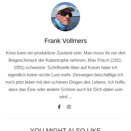
Frank Vollmers
Krise kann ein produktiver Zustand sein. Man muss ihr nur den
Beigeschmack der Katastrophe nehmen. Max Frisch (1911-
1991) schweizer. Schriftstelle Aber auf Krisen habe ich
eigentlich keine rechte Lust mehr. Deswegen beschäftige ich
mich jetzt lieber mit den schönen Dingen des Lebens. Ich hoffe,
dass das Eine oder andere Schöne auch für Dich dabei sein
wird ...
YOU MIGHT ALSO LIKE