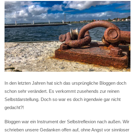
In den letzten Jahren hat sich das ursprüngliche Bloggen doch
schon sehr verändert. Es verkommt zusehends zur reinen
Selbstdarstellung. Doch so war es doch irgendwie gar nicht
gedacht?!
Bloggen war ein Instrument der Selbstreflexion nach außen. Wir
schrieben unsere Gedanken offen auf, ohne Angst vor sinnloser