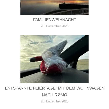
FAMILIENWEIHNACHT
26. Dezember 2025
ENTSPANNTE FEIERTAGE: MIT DEM WOHNWAGEN
NACH RØMØ
25. Dezember 2025