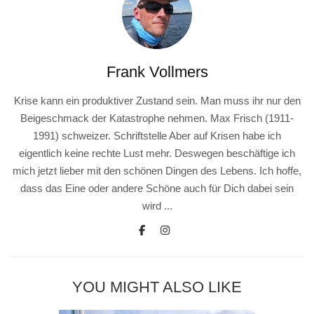
Frank Vollmers
Krise kann ein produktiver Zustand sein. Man muss ihr nur den
Beigeschmack der Katastrophe nehmen. Max Frisch (1911-
1991) schweizer. Schriftstelle Aber auf Krisen habe ich
eigentlich keine rechte Lust mehr. Deswegen beschäftige ich
mich jetzt lieber mit den schönen Dingen des Lebens. Ich hoffe,
dass das Eine oder andere Schöne auch für Dich dabei sein
wird ...
YOU MIGHT ALSO LIKE