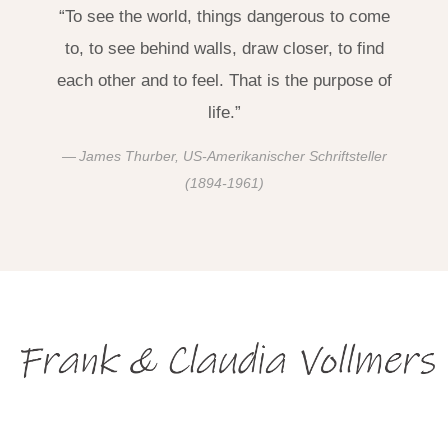
“To see the world, things dangerous to come
to, to see behind walls, draw closer, to find
each other and to feel. That is the purpose of
life.”
James Thurber, US-Amerikanischer Schriftsteller
(1894-1961)