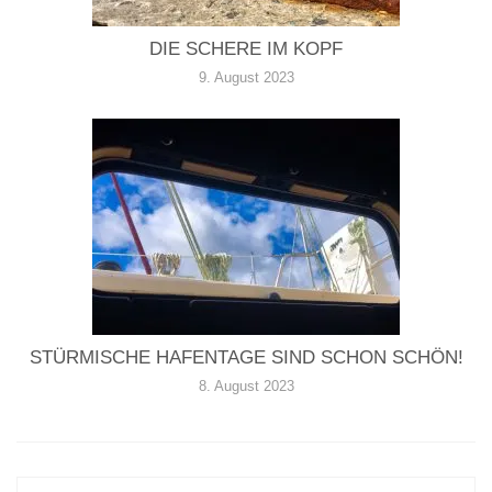
DIE SCHERE IM KOPF
9. August 2023
STÜRMISCHE HAFENTAGE SIND SCHON SCHÖN!
8. August 2023