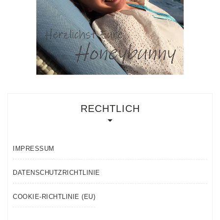
RECHTLICH
IMPRESSUM
DATENSCHUTZRICHTLINIE
COOKIE-RICHTLINIE (EU)