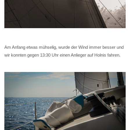
Am Anfang etwas mühselig, wurde der Wind immer besser und
wir konnten gegen 13:30 Uhr einen Anlieger auf Holnis fahren.