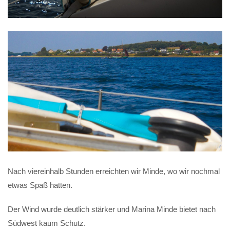
Nach viereinhalb Stunden erreichten wir Minde, wo wir nochmal
etwas Spaß hatten.
Der Wind wurde deutlich stärker und Marina Minde bietet nach
Südwest kaum Schutz.