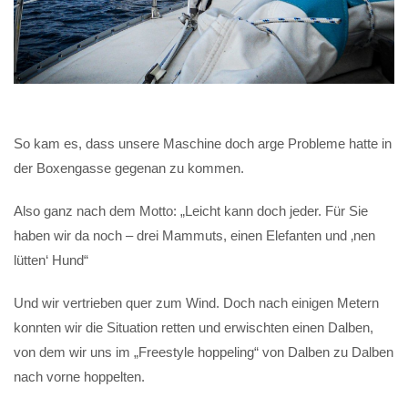
So kam es, dass unsere Maschine doch arge Probleme hatte in
der Boxengasse gegenan zu kommen.
Also ganz nach dem Motto: „Leicht kann doch jeder. Für Sie
haben wir da noch – drei Mammuts, einen Elefanten und ‚nen
lütten‘ Hund“
Und wir vertrieben quer zum Wind. Doch nach einigen Metern
konnten wir die Situation retten und erwischten einen Dalben,
von dem wir uns im „Freestyle hoppeling“ von Dalben zu Dalben
nach vorne hoppelten.