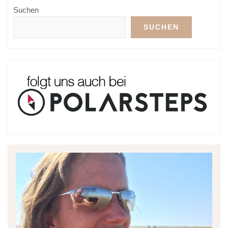
Suchen
SUCHEN