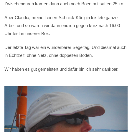
Zwischendurch kamen dann auch noch Böen mit satten 25 kn.
Aber Claudia, meine Leinen-Schnick-Königin leistete ganze
Arbeit und so waren wir dann endlich gegen kurz nach 16:00
Uhr fest in unserer Box.
Der letzte Tag war ein wunderbarer Segeltag. Und diesmal auch
in Echtzeit, ohne Netz, ohne doppelten Boden.
Wir haben es gut gemeistert und dafür bin ich sehr dankbar.