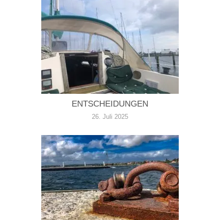
ENTSCHEIDUNGEN
26. Juli 2025