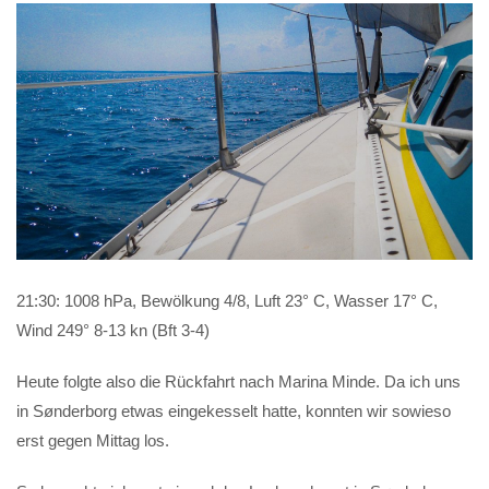
21:30: 1008 hPa, Bewölkung 4/8, Luft 23° C, Wasser 17° C,
Wind 249° 8-13 kn (Bft 3-4)
Heute folgte also die Rückfahrt nach Marina Minde. Da ich uns
in Sønderborg etwas eingekesselt hatte, konnten wir sowieso
erst gegen Mittag los.