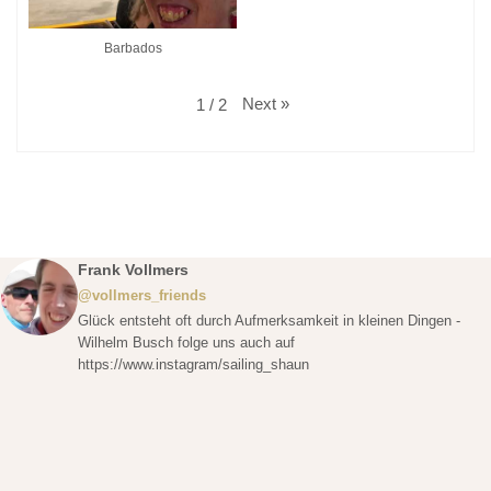
Barbados
Next
»
1
/
2
Frank Vollmers
@vollmers_friends
Glück entsteht oft durch Aufmerksamkeit in kleinen Dingen -
Wilhelm Busch folge uns auch auf
https://www.instagram/sailing_shaun