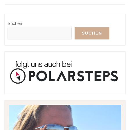
Suchen
SUCHEN