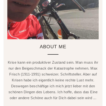
ABOUT ME
Krise kann ein produktiver Zustand sein. Man muss ihr
nur den Beigeschmack der Katastrophe nehmen. Max
Frisch (1911-1991) schweizer. Schriftsteller. Aber auf
Krisen habe ich eigentlich keine rechte Lust mehr.
Deswegen beschäftige ich mich jetzt lieber mit den
schönen Dingen des Lebens. Ich hoffe, dass das Eine
oder andere Schöne auch für Dich dabei sein wird ...