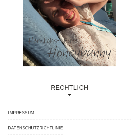
RECHTLICH
IMPRESSUM
DATENSCHUTZRICHTLINIE