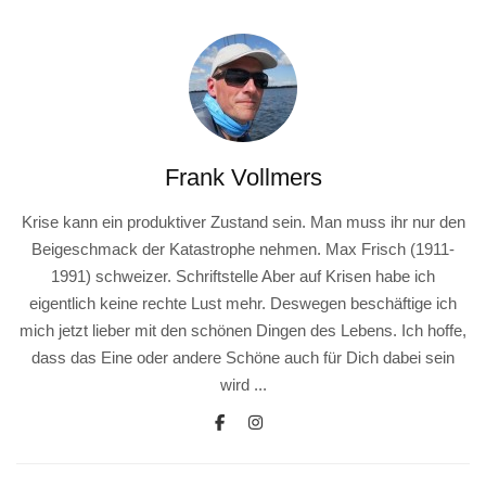
Frank Vollmers
Krise kann ein produktiver Zustand sein. Man muss ihr nur den
Beigeschmack der Katastrophe nehmen. Max Frisch (1911-
1991) schweizer. Schriftstelle Aber auf Krisen habe ich
eigentlich keine rechte Lust mehr. Deswegen beschäftige ich
mich jetzt lieber mit den schönen Dingen des Lebens. Ich hoffe,
dass das Eine oder andere Schöne auch für Dich dabei sein
wird ...