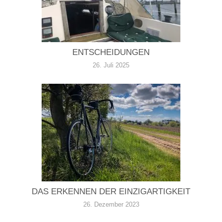
ENTSCHEIDUNGEN
26. Juli 2025
DAS ERKENNEN DER EINZIGARTIGKEIT
26. Dezember 2023