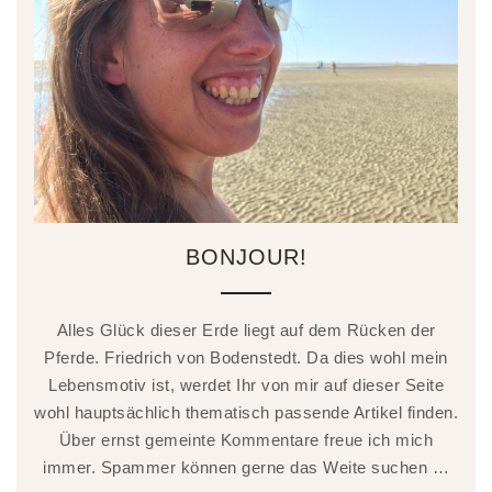
BONJOUR!
Alles Glück dieser Erde liegt auf dem Rücken der
Pferde. Friedrich von Bodenstedt. Da dies wohl mein
Lebensmotiv ist, werdet Ihr von mir auf dieser Seite
wohl hauptsächlich thematisch passende Artikel finden.
Über ernst gemeinte Kommentare freue ich mich
immer. Spammer können gerne das Weite suchen …