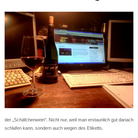
der „Schäfchenwein“. Nicht nur, weil man erstaunlich gut danach
schlafen kann, sondern auch wegen des Etiketts.