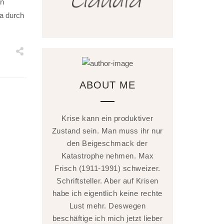
en
da durch
ABOUT ME
Krise kann ein produktiver
Zustand sein. Man muss ihr nur
den Beigeschmack der
Katastrophe nehmen. Max
Frisch (1911-1991) schweizer.
Schriftsteller. Aber auf Krisen
habe ich eigentlich keine rechte
Lust mehr. Deswegen
beschäftige ich mich jetzt lieber