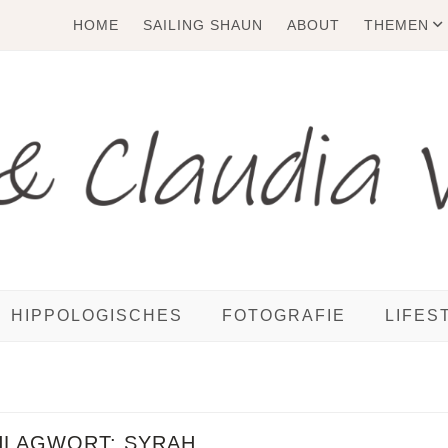
HOME
SAILING SHAUN
ABOUT
THEMEN
HIPPOLOGISCHES
FOTOGRAFIE
LIFES
HLAGWORT:
SYRAH