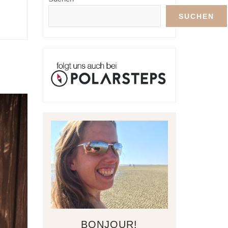
SUCHEN
BONJOUR!