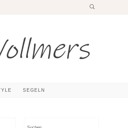
TYLE
SEGELN
Suchen