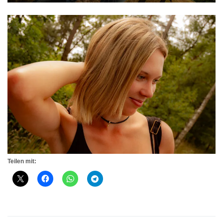
Teilen mit: