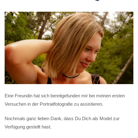
Eine Freundin hat sich bereitgefunden mir bei meinen ersten
Versuchen in der Portraitfotografie zu assistieren.
Nochmals ganz lieben Dank, dass Du Dich als Model zur
Verfügung gestellt hast.