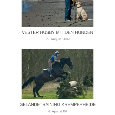
VESTER HUSBY MIT DEN HUNDEN
25. August 2009
GELÄNDETRAINING KREMPERHEIDE
4. April 2009