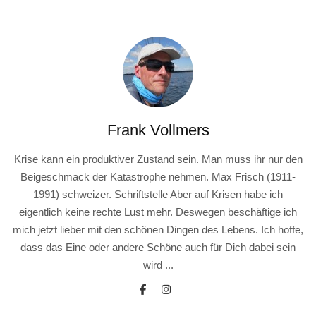
Frank Vollmers
Krise kann ein produktiver Zustand sein. Man muss ihr nur den
Beigeschmack der Katastrophe nehmen. Max Frisch (1911-
1991) schweizer. Schriftstelle Aber auf Krisen habe ich
eigentlich keine rechte Lust mehr. Deswegen beschäftige ich
mich jetzt lieber mit den schönen Dingen des Lebens. Ich hoffe,
dass das Eine oder andere Schöne auch für Dich dabei sein
wird ...