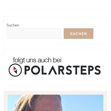
Suchen
SUCHEN