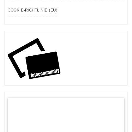
COOKIE-RICHTLINIE (EU)