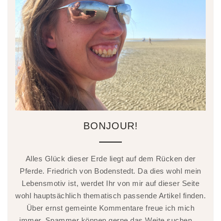
BONJOUR!
Alles Glück dieser Erde liegt auf dem Rücken der
Pferde. Friedrich von Bodenstedt. Da dies wohl mein
Lebensmotiv ist, werdet Ihr von mir auf dieser Seite
wohl hauptsächlich thematisch passende Artikel finden.
Über ernst gemeinte Kommentare freue ich mich
immer. Spammer können gerne das Weite suchen …