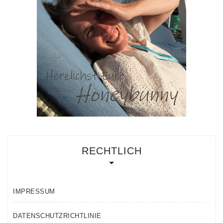
RECHTLICH
IMPRESSUM
DATENSCHUTZRICHTLINIE