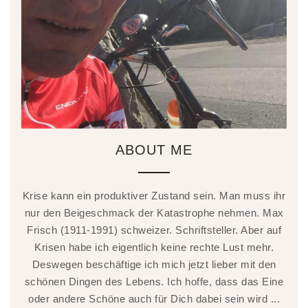
ABOUT ME
Krise kann ein produktiver Zustand sein. Man muss ihr
nur den Beigeschmack der Katastrophe nehmen. Max
Frisch (1911-1991) schweizer. Schriftsteller. Aber auf
Krisen habe ich eigentlich keine rechte Lust mehr.
Deswegen beschäftige ich mich jetzt lieber mit den
schönen Dingen des Lebens. Ich hoffe, dass das Eine
oder andere Schöne auch für Dich dabei sein wird ...