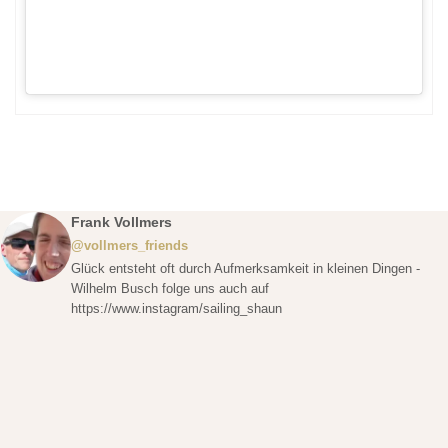
Frank Vollmers
@vollmers_friends
Glück entsteht oft durch Aufmerksamkeit in kleinen Dingen -
Wilhelm Busch folge uns auch auf
https://www.instagram/sailing_shaun