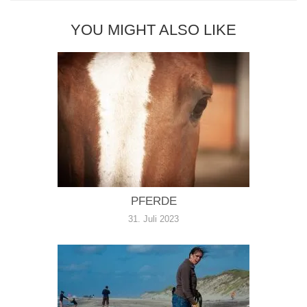
YOU MIGHT ALSO LIKE
PFERDE
31. Juli 2023