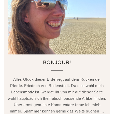
BONJOUR!
Alles Glück dieser Erde liegt auf dem Rücken der
Pferde. Friedrich von Bodenstedt. Da dies wohl mein
Lebensmotiv ist, werdet Ihr von mir auf dieser Seite
wohl hauptsächlich thematisch passende Artikel finden.
Über ernst gemeinte Kommentare freue ich mich
immer. Spammer können gerne das Weite suchen …