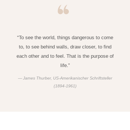
“To see the world, things dangerous to come
to, to see behind walls, draw closer, to find
each other and to feel. That is the purpose of
life.”
James Thurber, US-Amerikanischer Schriftsteller
(1894-1961)