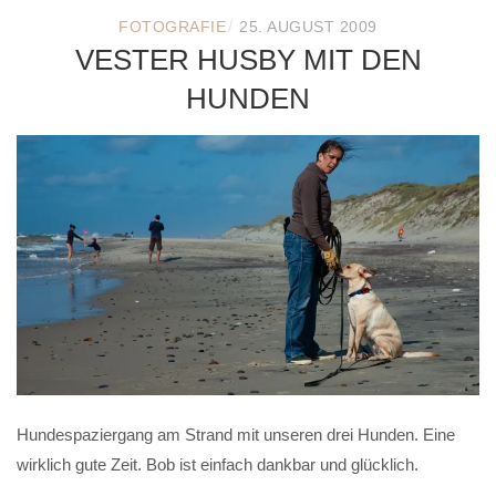
/
FOTOGRAFIE
25. AUGUST 2009
VESTER HUSBY MIT DEN
HUNDEN
Hundespaziergang am Strand mit unseren drei Hunden. Eine
wirklich gute Zeit. Bob ist einfach dankbar und glücklich.