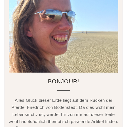
BONJOUR!
Alles Glück dieser Erde liegt auf dem Rücken der
Pferde. Friedrich von Bodenstedt. Da dies wohl mein
Lebensmotiv ist, werdet Ihr von mir auf dieser Seite
wohl hauptsächlich thematisch passende Artikel finden.