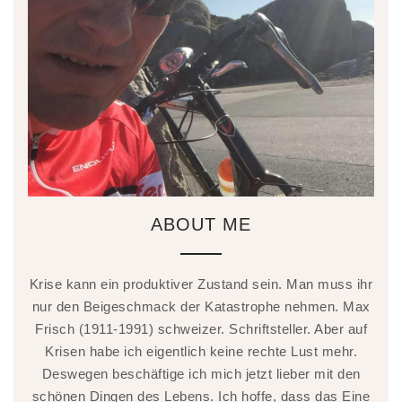
ABOUT ME
Krise kann ein produktiver Zustand sein. Man muss ihr
nur den Beigeschmack der Katastrophe nehmen. Max
Frisch (1911-1991) schweizer. Schriftsteller. Aber auf
Krisen habe ich eigentlich keine rechte Lust mehr.
Deswegen beschäftige ich mich jetzt lieber mit den
schönen Dingen des Lebens. Ich hoffe, dass das Eine