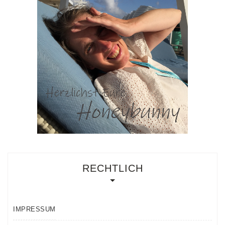
RECHTLICH
IMPRESSUM