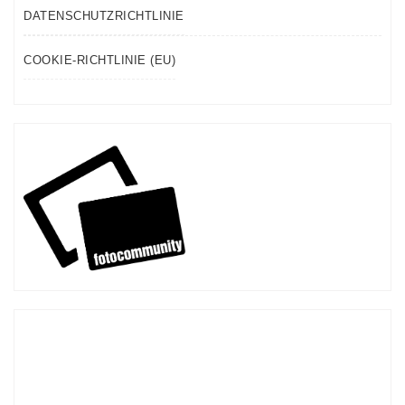
DATENSCHUTZRICHTLINIE
COOKIE-RICHTLINIE (EU)