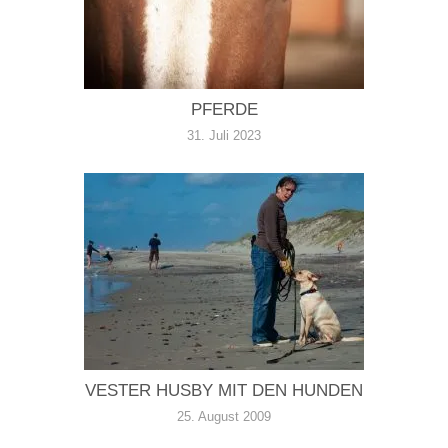
PFERDE
31. Juli 2023
VESTER HUSBY MIT DEN HUNDEN
25. August 2009