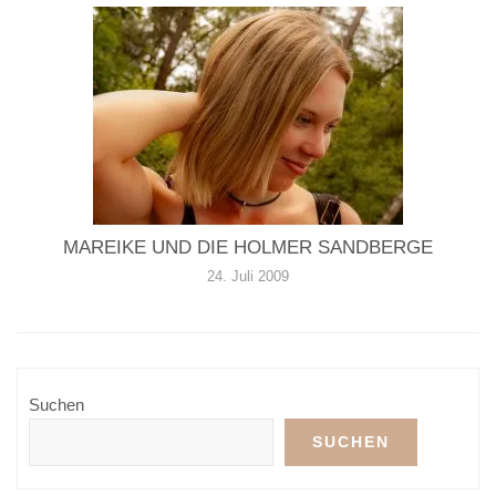
MAREIKE UND DIE HOLMER SANDBERGE
24. Juli 2009
Suchen
SUCHEN