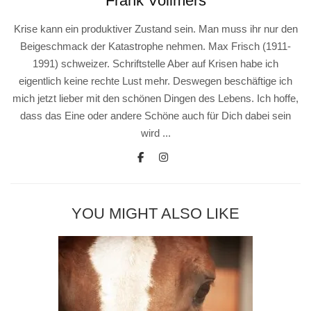
Frank Vollmers
Krise kann ein produktiver Zustand sein. Man muss ihr nur den
Beigeschmack der Katastrophe nehmen. Max Frisch (1911-
1991) schweizer. Schriftstelle Aber auf Krisen habe ich
eigentlich keine rechte Lust mehr. Deswegen beschäftige ich
mich jetzt lieber mit den schönen Dingen des Lebens. Ich hoffe,
dass das Eine oder andere Schöne auch für Dich dabei sein
wird ...
YOU MIGHT ALSO LIKE