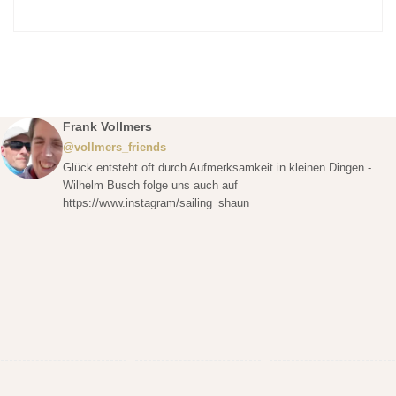
Frank Vollmers
@vollmers_friends
Glück entsteht oft durch Aufmerksamkeit in kleinen Dingen -
Wilhelm Busch folge uns auch auf
https://www.instagram/sailing_shaun