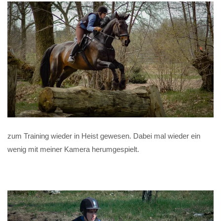
zum Training wieder in Heist gewesen. Dabei mal wieder ein
wenig mit meiner Kamera herumgespielt.