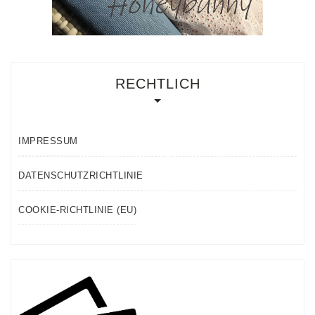
RECHTLICH
IMPRESSUM
DATENSCHUTZRICHTLINIE
COOKIE-RICHTLINIE (EU)