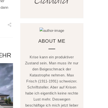
ner
d dann
ABOUT ME
SEHR
Krise kann ein produktiver
Zustand sein. Man muss ihr nur
den Beigeschmack der
Katastrophe nehmen. Max
Frisch (1911-1991) schweizer.
Schriftsteller. Aber auf Krisen
habe ich eigentlich keine rechte
Lust mehr. Deswegen
beschäftige ich mich jetzt lieber