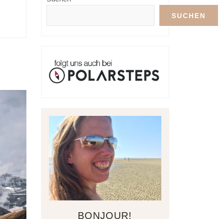
SUCHEN
BONJOUR!