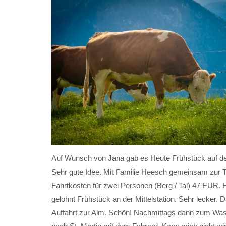
Auf Wunsch von Jana gab es Heute Frühstück auf de
Sehr gute Idee. Mit Familie Heesch gemeinsam zur Ta
Fahrtkosten für zwei Personen (Berg / Tal) 47 EUR. 
gelohnt Frühstück an der Mittelstation. Sehr lecker. 
Auffahrt zur Alm. Schön! Nachmittags dann zum Was