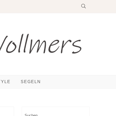
TYLE
SEGELN
Suchen