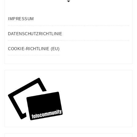
IMPRESSUM
DATENSCHUTZRICHTLINIE
COOKIE-RICHTLINIE (EU)