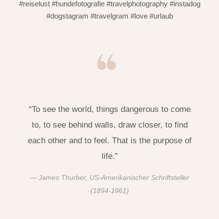
#reiselust #hundefotografie #travelphotography #instadog
#dogstagram #travelgram #love #urlaub
“To see the world, things dangerous to come
to, to see behind walls, draw closer, to find
each other and to feel. That is the purpose of
life.”
James Thurber, US-Amerikanischer Schriftsteller
(1894-1961)