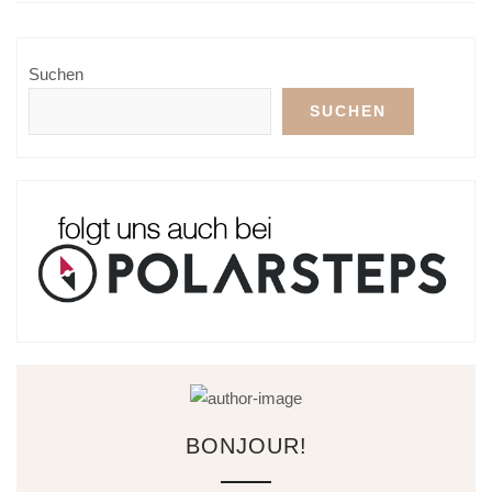
Suchen
SUCHEN
BONJOUR!