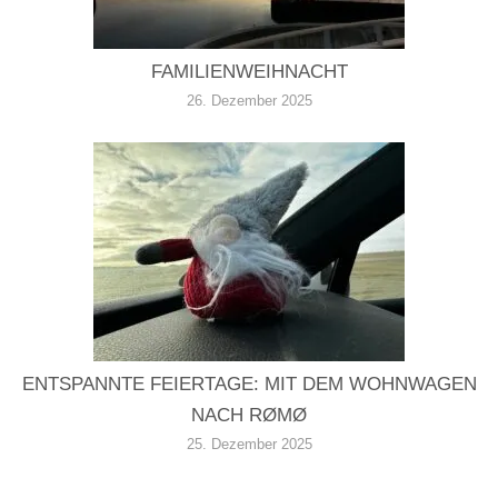
FAMILIENWEIHNACHT
26. Dezember 2025
ENTSPANNTE FEIERTAGE: MIT DEM WOHNWAGEN
NACH RØMØ
25. Dezember 2025