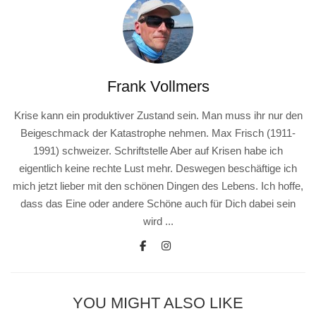
Frank Vollmers
Krise kann ein produktiver Zustand sein. Man muss ihr nur den
Beigeschmack der Katastrophe nehmen. Max Frisch (1911-
1991) schweizer. Schriftstelle Aber auf Krisen habe ich
eigentlich keine rechte Lust mehr. Deswegen beschäftige ich
mich jetzt lieber mit den schönen Dingen des Lebens. Ich hoffe,
dass das Eine oder andere Schöne auch für Dich dabei sein
wird ...
YOU MIGHT ALSO LIKE