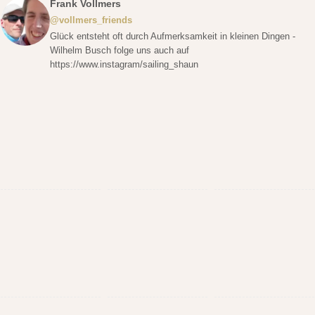
Frank Vollmers
@vollmers_friends
Glück entsteht oft durch Aufmerksamkeit in kleinen Dingen -
Wilhelm Busch folge uns auch auf
https://www.instagram/sailing_shaun