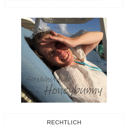
RECHTLICH