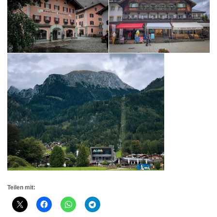
Teilen mit: