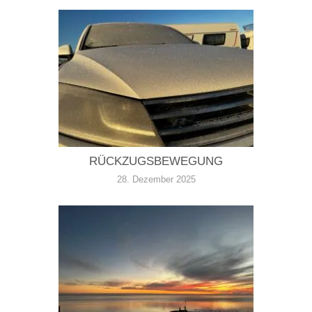
RÜCKZUGSBEWEGUNG
28. Dezember 2025