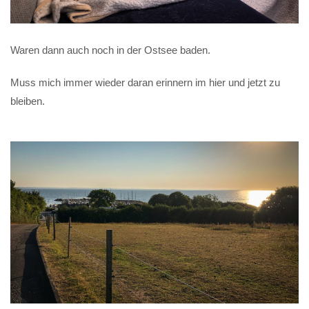
Waren dann auch noch in der Ostsee baden.
Muss mich immer wieder daran erinnern im hier und jetzt zu
bleiben.