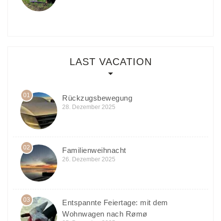
LAST VACATION
01
Rückzugsbewegung
28. Dezember 2025
02
Familienweihnacht
26. Dezember 2025
03
Entspannte Feiertage: mit dem
Wohnwagen nach Rømø