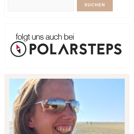
SUCHEN