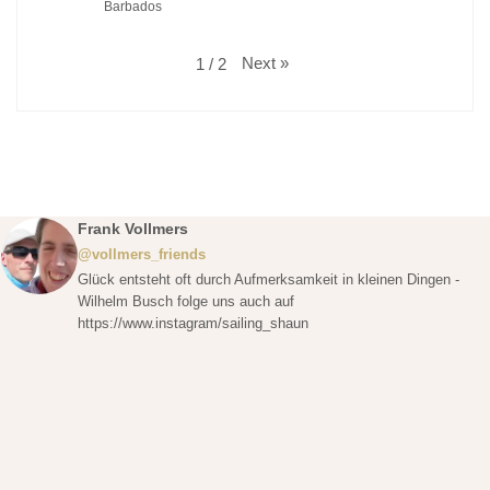
Barbados
Next
»
1
/
2
Frank Vollmers
@vollmers_friends
Glück entsteht oft durch Aufmerksamkeit in kleinen Dingen -
Wilhelm Busch folge uns auch auf
https://www.instagram/sailing_shaun