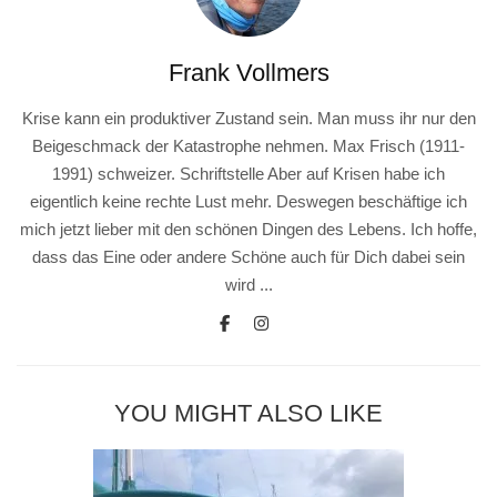
Frank Vollmers
Krise kann ein produktiver Zustand sein. Man muss ihr nur den
Beigeschmack der Katastrophe nehmen. Max Frisch (1911-
1991) schweizer. Schriftstelle Aber auf Krisen habe ich
eigentlich keine rechte Lust mehr. Deswegen beschäftige ich
mich jetzt lieber mit den schönen Dingen des Lebens. Ich hoffe,
dass das Eine oder andere Schöne auch für Dich dabei sein
wird ...
YOU MIGHT ALSO LIKE