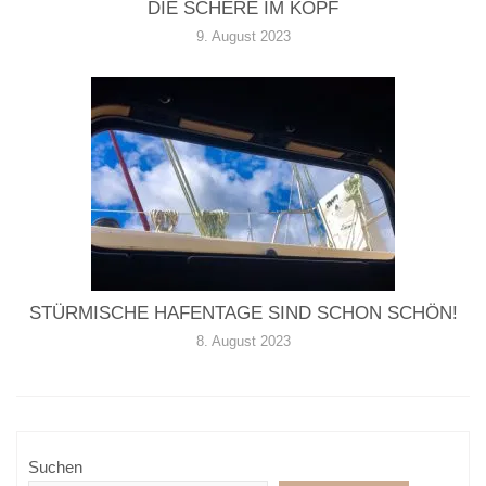
DIE SCHERE IM KOPF
9. August 2023
STÜRMISCHE HAFENTAGE SIND SCHON SCHÖN!
8. August 2023
Suchen