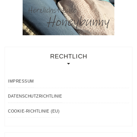
RECHTLICH
IMPRESSUM
DATENSCHUTZRICHTLINIE
COOKIE-RICHTLINIE (EU)