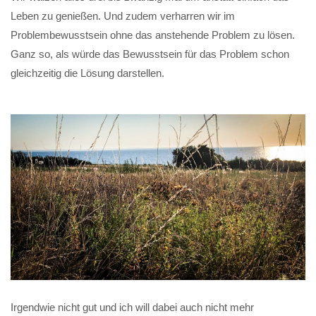
Leben zu genießen. Und zudem verharren wir im
Problembewusstsein ohne das anstehende Problem zu lösen.
Ganz so, als würde das Bewusstsein für das Problem schon
gleichzeitig die Lösung darstellen.
Irgendwie nicht gut und ich will dabei auch nicht mehr