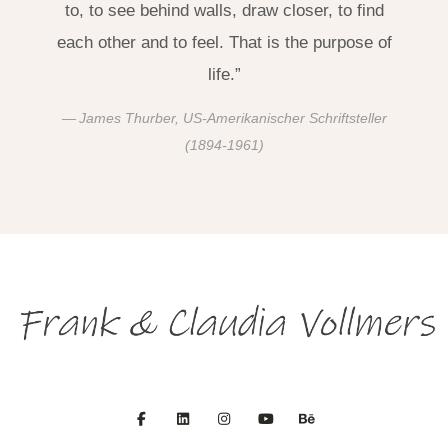
to, to see behind walls, draw closer, to find
each other and to feel. That is the purpose of
life.”
James Thurber, US-Amerikanischer Schriftsteller
(1894-1961)