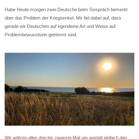
Habe Heute morgen zwei Deutsche beim Gespräch bemerkt
über das Problem der Kriegsenkel. Mir fiel dabei auf, dass
gerade wir Deutschen auf irgendeine Art und Weise auf
Problembewusstsein getrimmt sind.
Wir wälzen alles drei bis zwanzig Mal um anstatt einfach das