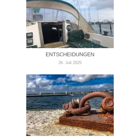
ENTSCHEIDUNGEN
26. Juli 2025