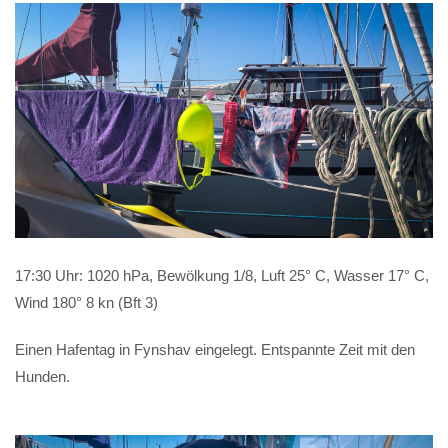
17:30 Uhr: 1020 hPa, Bewölkung 1/8, Luft 25° C, Wasser 17° C,
Wind 180° 8 kn (Bft 3)
Einen Hafentag in Fynshav eingelegt. Entspannte Zeit mit den
Hunden.