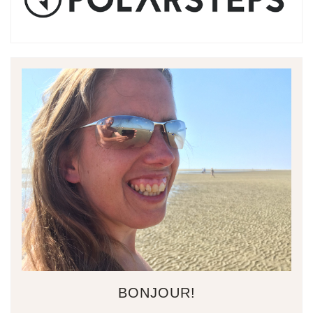
BONJOUR!