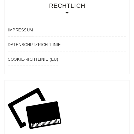
RECHTLICH
IMPRESSUM
DATENSCHUTZRICHTLINIE
COOKIE-RICHTLINIE (EU)