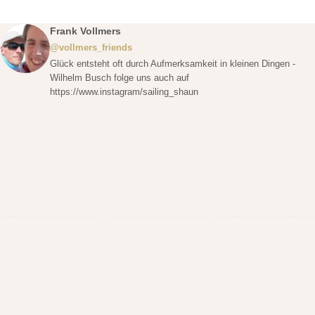
Frank Vollmers
@vollmers_friends
Glück entsteht oft durch Aufmerksamkeit in kleinen Dingen -
Wilhelm Busch folge uns auch auf
https://www.instagram/sailing_shaun