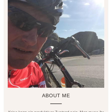
ABOUT ME