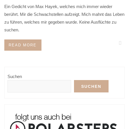
Ein Gedicht von Max Hayek, welches mich immer wieder
berührt. Mir die Schwachstellen aufzeigt. Mich mahnt das Leben
zu führen, welches mir gegeben wurde. Keine Ausflüchte zu
suchen.
READ MORE
Suchen
SUCHEN