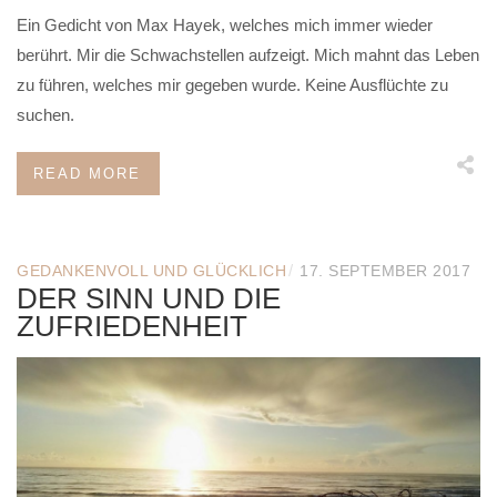
Ein Gedicht von Max Hayek, welches mich immer wieder
berührt. Mir die Schwachstellen aufzeigt. Mich mahnt das Leben
zu führen, welches mir gegeben wurde. Keine Ausflüchte zu
suchen.
READ MORE
/
GEDANKENVOLL UND GLÜCKLICH
17. SEPTEMBER 2017
DER SINN UND DIE
ZUFRIEDENHEIT