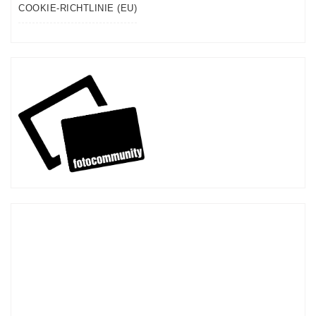
COOKIE-RICHTLINIE (EU)