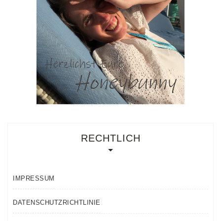
RECHTLICH
IMPRESSUM
DATENSCHUTZRICHTLINIE