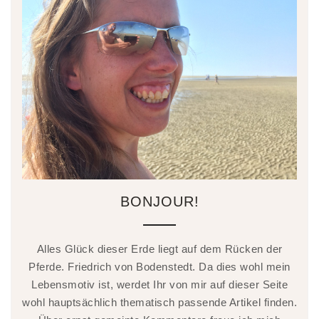
BONJOUR!
Alles Glück dieser Erde liegt auf dem Rücken der
Pferde. Friedrich von Bodenstedt. Da dies wohl mein
Lebensmotiv ist, werdet Ihr von mir auf dieser Seite
wohl hauptsächlich thematisch passende Artikel finden.