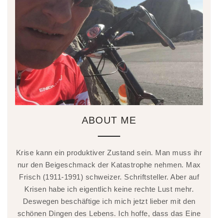
ABOUT ME
Krise kann ein produktiver Zustand sein. Man muss ihr
nur den Beigeschmack der Katastrophe nehmen. Max
Frisch (1911-1991) schweizer. Schriftsteller. Aber auf
Krisen habe ich eigentlich keine rechte Lust mehr.
Deswegen beschäftige ich mich jetzt lieber mit den
schönen Dingen des Lebens. Ich hoffe, dass das Eine