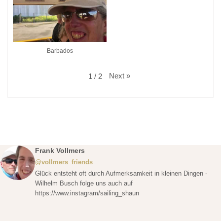
Barbados
Next
»
1
/
2
Frank Vollmers
@vollmers_friends
Glück entsteht oft durch Aufmerksamkeit in kleinen Dingen -
Wilhelm Busch folge uns auch auf
https://www.instagram/sailing_shaun