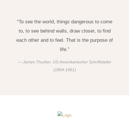
“To see the world, things dangerous to come
to, to see behind walls, draw closer, to find
each other and to feel. That is the purpose of
life.”
James Thurber, US-Amerikanischer Schriftsteller
(1894-1961)