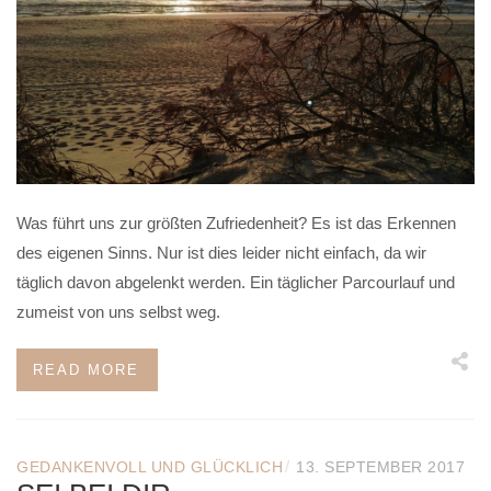
Was führt uns zur größten Zufriedenheit? Es ist das Erkennen
des eigenen Sinns. Nur ist dies leider nicht einfach, da wir
täglich davon abgelenkt werden. Ein täglicher Parcourlauf und
zumeist von uns selbst weg.
READ MORE
/
GEDANKENVOLL UND GLÜCKLICH
13. SEPTEMBER 2017