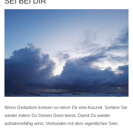
SEI BEI DIR
Wenn Gedanken kreisen so nimm Dir eine Auszeit. Sortiere Sie
wieder indem Du Deinen Geist leerst. Damit Du wieder
aufnahmefähig wirst. Verbunden mit dem eigentlichen Sein.