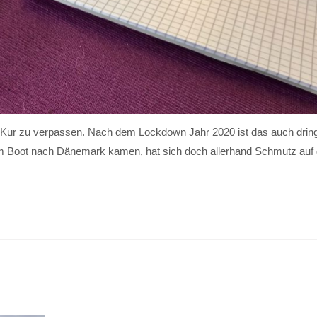
ss Kur zu verpassen. Nach dem Lockdown Jahr 2020 ist das auch drin
rem Boot nach Dänemark kamen, hat sich doch allerhand Schmutz auf