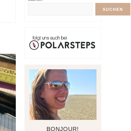
SUCHEN
BONJOUR!