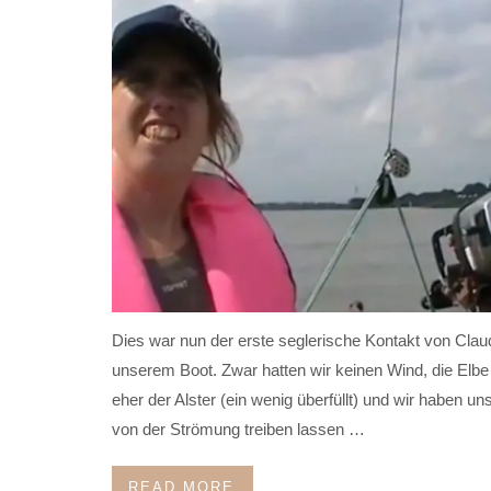
Dies war nun der erste seglerische Kontakt von Clau
unserem Boot. Zwar hatten wir keinen Wind, die Elbe 
eher der Alster (ein wenig überfüllt) und wir haben u
von der Strömung treiben lassen …
READ MORE