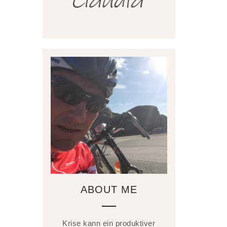
ABOUT ME
Krise kann ein produktiver