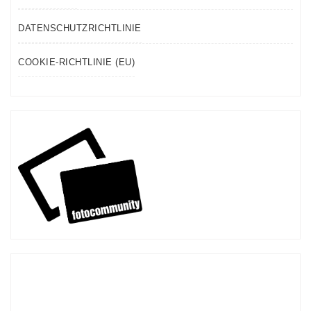
DATENSCHUTZRICHTLINIE
COOKIE-RICHTLINIE (EU)