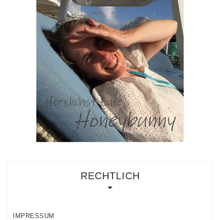
RECHTLICH
IMPRESSUM