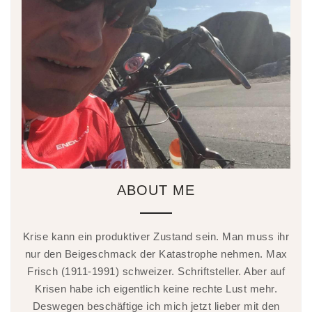
ABOUT ME
Krise kann ein produktiver Zustand sein. Man muss ihr
nur den Beigeschmack der Katastrophe nehmen. Max
Frisch (1911-1991) schweizer. Schriftsteller. Aber auf
Krisen habe ich eigentlich keine rechte Lust mehr.
Deswegen beschäftige ich mich jetzt lieber mit den