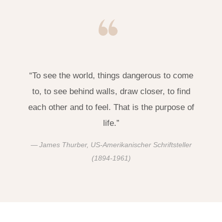
“To see the world, things dangerous to come
to, to see behind walls, draw closer, to find
each other and to feel. That is the purpose of
life.”
James Thurber, US-Amerikanischer Schriftsteller
(1894-1961)