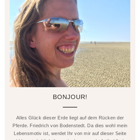
BONJOUR!
Alles Glück dieser Erde liegt auf dem Rücken der
Pferde. Friedrich von Bodenstedt. Da dies wohl mein
Lebensmotiv ist, werdet Ihr von mir auf dieser Seite