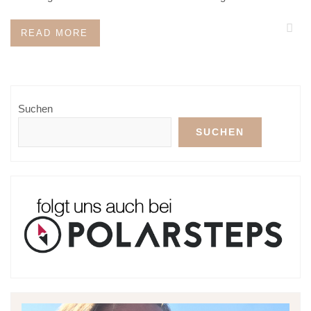
READ MORE
Suchen
SUCHEN