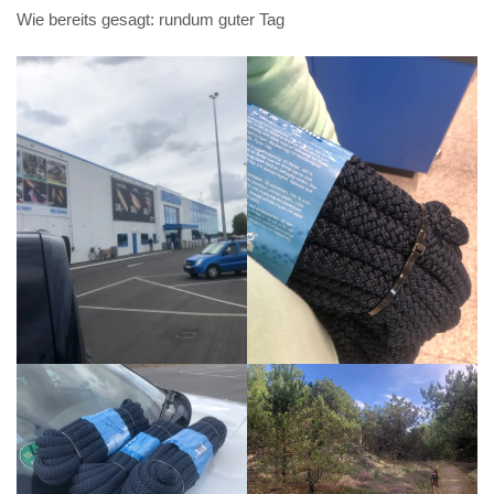
Wie bereits gesagt: rundum guter Tag