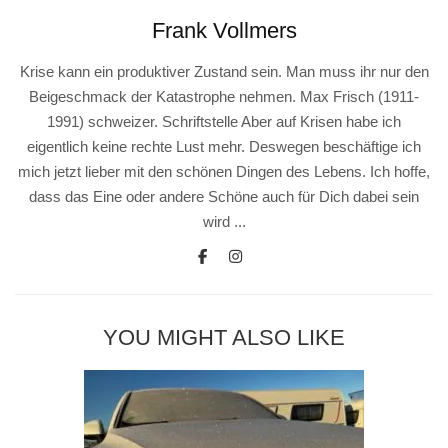
Frank Vollmers
Krise kann ein produktiver Zustand sein. Man muss ihr nur den
Beigeschmack der Katastrophe nehmen. Max Frisch (1911-
1991) schweizer. Schriftstelle Aber auf Krisen habe ich
eigentlich keine rechte Lust mehr. Deswegen beschäftige ich
mich jetzt lieber mit den schönen Dingen des Lebens. Ich hoffe,
dass das Eine oder andere Schöne auch für Dich dabei sein
wird ...
YOU MIGHT ALSO LIKE