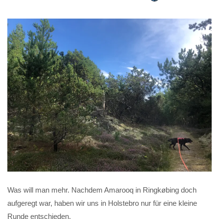
Was will man mehr. Nachdem Amarooq in Ringkøbing doch
aufgeregt war, haben wir uns in Holstebro nur für eine kleine
Runde entschieden.