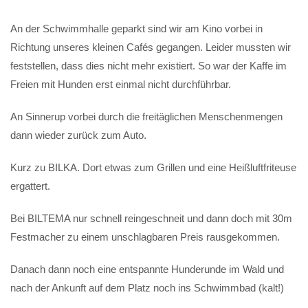
An der Schwimmhalle geparkt sind wir am Kino vorbei in
Richtung unseres kleinen Cafés gegangen. Leider mussten wir
feststellen, dass dies nicht mehr existiert. So war der Kaffe im
Freien mit Hunden erst einmal nicht durchführbar.
An Sinnerup vorbei durch die freitäglichen Menschenmengen
dann wieder zurück zum Auto.
Kurz zu BILKA. Dort etwas zum Grillen und eine Heißluftfriteuse
ergattert.
Bei BILTEMA nur schnell reingeschneit und dann doch mit 30m
Festmacher zu einem unschlagbaren Preis rausgekommen.
Danach dann noch eine entspannte Hunderunde im Wald und
nach der Ankunft auf dem Platz noch ins Schwimmbad (kalt!)