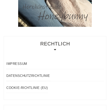
RECHTLICH
IMPRESSUM
DATENSCHUTZRICHTLINIE
COOKIE-RICHTLINIE (EU)