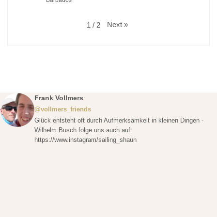
Next
»
1
/
2
Frank Vollmers
@vollmers_friends
Glück entsteht oft durch Aufmerksamkeit in kleinen Dingen -
Wilhelm Busch folge uns auch auf
https://www.instagram/sailing_shaun