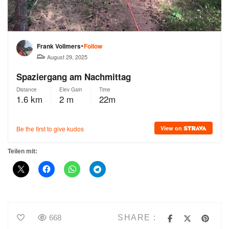
Teilen mit:
SHARE :
668