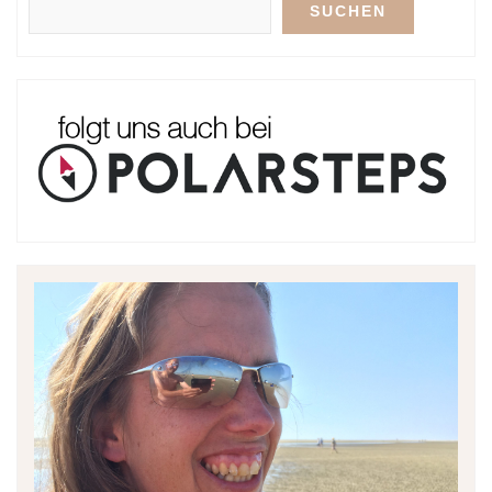
SUCHEN