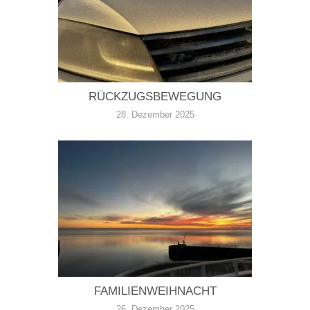
RÜCKZUGSBEWEGUNG
28. Dezember 2025
FAMILIENWEIHNACHT
26. Dezember 2025