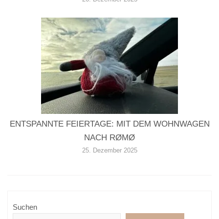
ENTSPANNTE FEIERTAGE: MIT DEM WOHNWAGEN
NACH RØMØ
25. Dezember 2025
Suchen