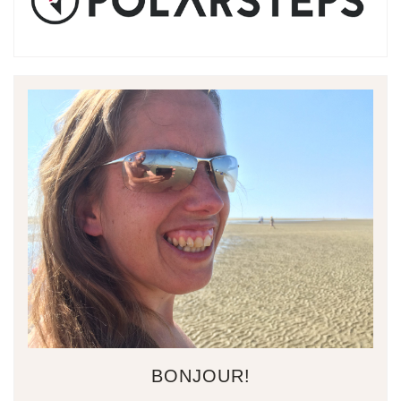
BONJOUR!