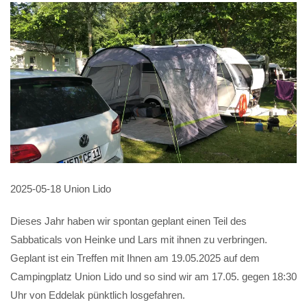
2025-05-18 Union Lido
Dieses Jahr haben wir spontan geplant einen Teil des
Sabbaticals von Heinke und Lars mit ihnen zu verbringen.
Geplant ist ein Treffen mit Ihnen am 19.05.2025 auf dem
Campingplatz Union Lido und so sind wir am 17.05. gegen 18:30
Uhr von Eddelak pünktlich losgefahren.