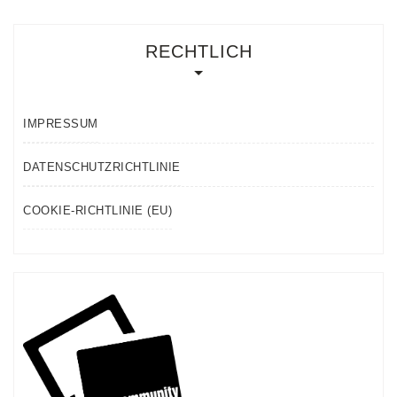
RECHTLICH
IMPRESSUM
DATENSCHUTZRICHTLINIE
COOKIE-RICHTLINIE (EU)