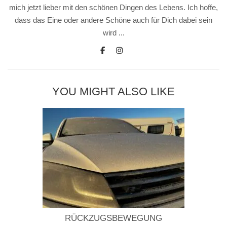
mich jetzt lieber mit den schönen Dingen des Lebens. Ich hoffe,
dass das Eine oder andere Schöne auch für Dich dabei sein
wird ...
YOU MIGHT ALSO LIKE
RÜCKZUGSBEWEGUNG