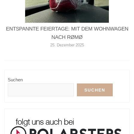
ENTSPANNTE FEIERTAGE: MIT DEM WOHNWAGEN
NACH RØMØ
25. Dezember 2025
Suchen
SUCHEN