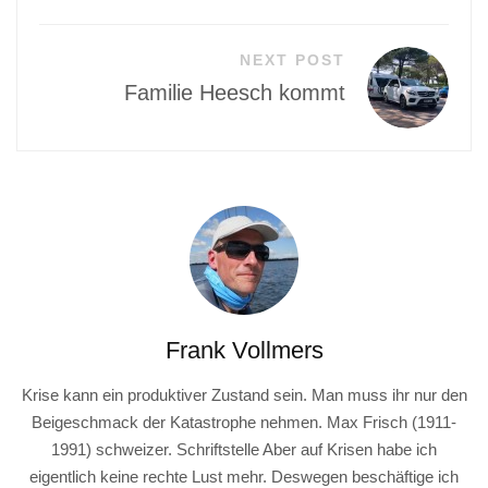
NEXT POST
Familie Heesch kommt
Frank Vollmers
Krise kann ein produktiver Zustand sein. Man muss ihr nur den
Beigeschmack der Katastrophe nehmen. Max Frisch (1911-
1991) schweizer. Schriftstelle Aber auf Krisen habe ich
eigentlich keine rechte Lust mehr. Deswegen beschäftige ich