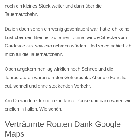
noch ein kleines Stück weiter und dann über die
Tauernautobahn.
Da ich doch schon ein wenig geschlaucht war, hatte ich keine
Lust über den Brenner zu fahren, zumal wir die Strecke vom
Gardasee aus sowieso nehmen würden. Und so entschied ich
mich für die Tauernautobahn.
Oben angekommen lag wirklich noch Schnee und die
Temperaturen waren um den Gefrierpunkt. Aber die Fahrt lief
gut, schnell und ohne stockenden Verkehr.
Am Dreiländereck noch eine kurze Pause und dann waren wir
endlich in Italien. Wie schön.
Verträumte Routen Dank Google
Maps