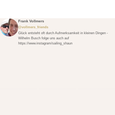
Frank Vollmers
@vollmers_friends
Glück entsteht oft durch Aufmerksamkeit in kleinen Dingen -
Wilhelm Busch folge uns auch auf
https://www.instagram/sailing_shaun