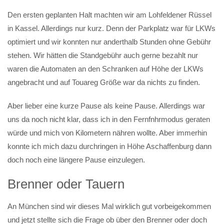
Den ersten geplanten Halt machten wir am Lohfeldener Rüssel
in Kassel. Allerdings nur kurz. Denn der Parkplatz war für LKWs
optimiert und wir konnten nur anderthalb Stunden ohne Gebühr
stehen. Wir hätten die Standgebühr auch gerne bezahlt nur
waren die Automaten an den Schranken auf Höhe der LKWs
angebracht und auf Touareg Größe war da nichts zu finden.
Aber lieber eine kurze Pause als keine Pause. Allerdings war
uns da noch nicht klar, dass ich in den Fernfnhrmodus geraten
würde und mich von Kilometern nähren wollte. Aber immerhin
konnte ich mich dazu durchringen in Höhe Aschaffenburg dann
doch noch eine längere Pause einzulegen.
Brenner oder Tauern
An München sind wir dieses Mal wirklich gut vorbeigekommen
und jetzt stellte sich die Frage ob über den Brenner oder doch