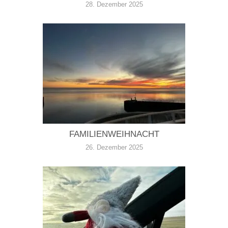
28. Dezember 2025
FAMILIENWEIHNACHT
26. Dezember 2025