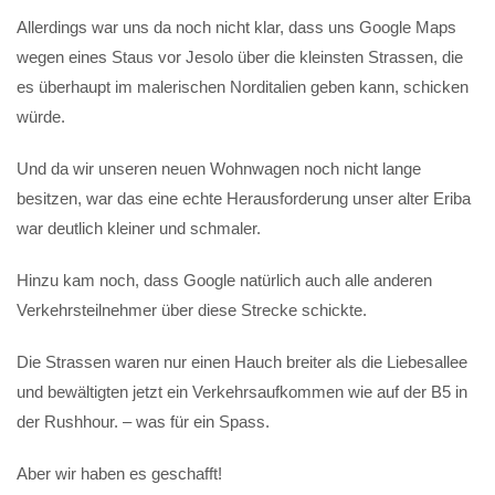
Allerdings war uns da noch nicht klar, dass uns Google Maps
wegen eines Staus vor Jesolo über die kleinsten Strassen, die
es überhaupt im malerischen Norditalien geben kann, schicken
würde.
Und da wir unseren neuen Wohnwagen noch nicht lange
besitzen, war das eine echte Herausforderung unser alter Eriba
war deutlich kleiner und schmaler.
Hinzu kam noch, dass Google natürlich auch alle anderen
Verkehrsteilnehmer über diese Strecke schickte.
Die Strassen waren nur einen Hauch breiter als die Liebesallee
und bewältigten jetzt ein Verkehrsaufkommen wie auf der B5 in
der Rushhour. – was für ein Spass.
Aber wir haben es geschafft!