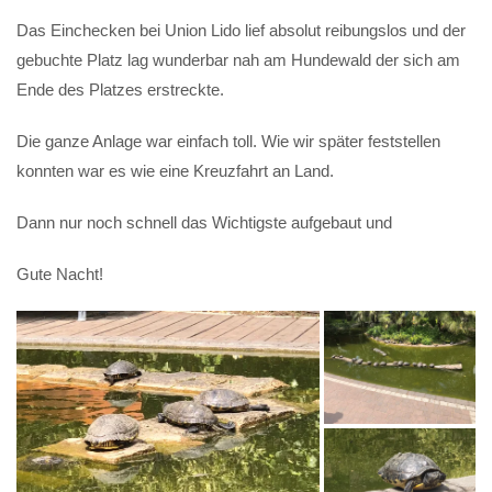
Das Einchecken bei Union Lido lief absolut reibungslos und der
gebuchte Platz lag wunderbar nah am Hundewald der sich am
Ende des Platzes erstreckte.
Die ganze Anlage war einfach toll. Wie wir später feststellen
konnten war es wie eine Kreuzfahrt an Land.
Dann nur noch schnell das Wichtigste aufgebaut und
Gute Nacht!