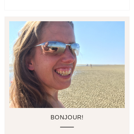
BONJOUR!