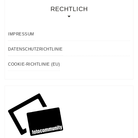
RECHTLICH
IMPRESSUM
DATENSCHUTZRICHTLINIE
COOKIE-RICHTLINIE (EU)