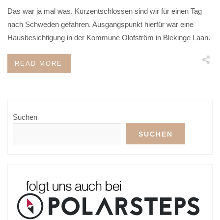
Das war ja mal was. Kurzentschlossen sind wir für einen Tag
nach Schweden gefahren. Ausgangspunkt hierfür war eine
Hausbesichtigung in der Kommune Olofström in Blekinge Laan.
READ MORE
Suchen
SUCHEN