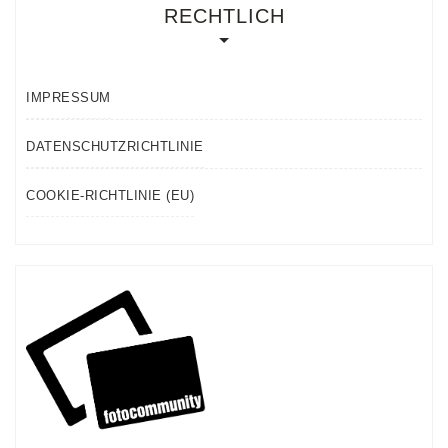
RECHTLICH
IMPRESSUM
DATENSCHUTZRICHTLINIE
COOKIE-RICHTLINIE (EU)