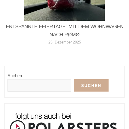
ENTSPANNTE FEIERTAGE: MIT DEM WOHNWAGEN
NACH RØMØ
25. Dezember 2025
Suchen
SUCHEN