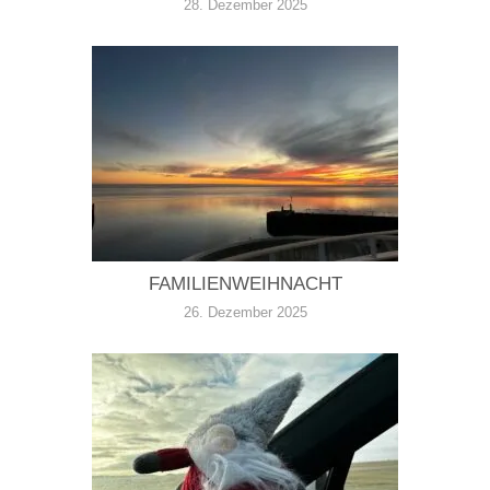
28. Dezember 2025
FAMILIENWEIHNACHT
26. Dezember 2025