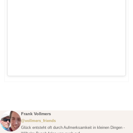
Frank Vollmers
@vollmers_friends
Glück entsteht oft durch Aufmerksamkeit in kleinen Dingen -