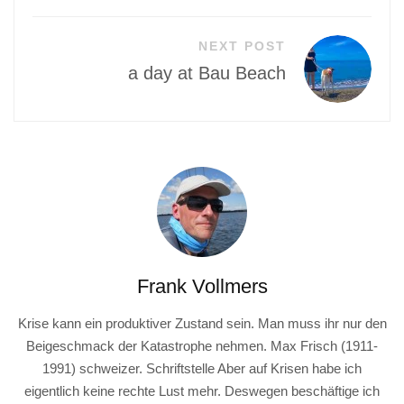
NEXT POST
a day at Bau Beach
Frank Vollmers
Krise kann ein produktiver Zustand sein. Man muss ihr nur den
Beigeschmack der Katastrophe nehmen. Max Frisch (1911-
1991) schweizer. Schriftstelle Aber auf Krisen habe ich
eigentlich keine rechte Lust mehr. Deswegen beschäftige ich