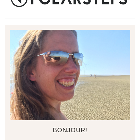
BONJOUR!