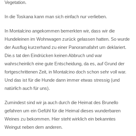
Vegetation.
In die Toskana kann man sich einfach nur verlieben.
In Montalcino angekommen bemerkten wir, dass wir die
Hundeleinen im Wohnwagen zurück gelassen hatten. So wurde
der Ausflug kurzerhand zu einer Panoramafahrt um deklariert.
Die.s tat den Eindrücken keinen Abbruch und war
wahrscheinlich eine gute Entscheidung, da es, auf Grund der
fortgeschrittenen Zeit, in Montalcino doch schon sehr voll war.
Und das ist für die Hunde dann immer etwas stressig (und
natürlich auch für uns).
Zumindest sind wir ja auch durch die Heimat des Brunello
gefahren um ein Gefühl für die Heimal dieses wunderbaren
Weines zu bekommen. Hier steht wirklich ein bekanntes
Weingut neben dem anderen.