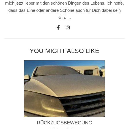
mich jetzt lieber mit den schönen Dingen des Lebens. Ich hoffe,
dass das Eine oder andere Schöne auch für Dich dabei sein
wird ...
YOU MIGHT ALSO LIKE
RÜCKZUGSBEWEGUNG