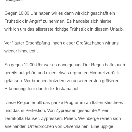
Gegen 10:00 Uhr haben wir es dann wirklich geschafft ein
Frühstück in Angriff zu nehmen. Es handelte sich hierbei
wirklich um das allererste richtige Frühstück in diesem Urlaub.
Vor “lauter Erschöpfung” nach dieser Großtat haben wir uns
wieder hingelegt …
So gegen 12:00 Uhr war es dann genug. Der Regen hatte auch
bereits aufgehört und einen etwas ergrauten Himmel zurück
gelassen. Wir brachen trotzdem zu unserer ersten größeren
Erkundungstour durch die Toskana auf.
Diese Region erfüllt das ganze Programm an Italien Klischees
und das in Perfektion. Von Zypressen gesäumte Alleen.
Terrakotta Häuser. Zypressen. Pinien. Weinberge reihen sich
aneinander. Unterbrochen von Olivenhainen. Eine üppige