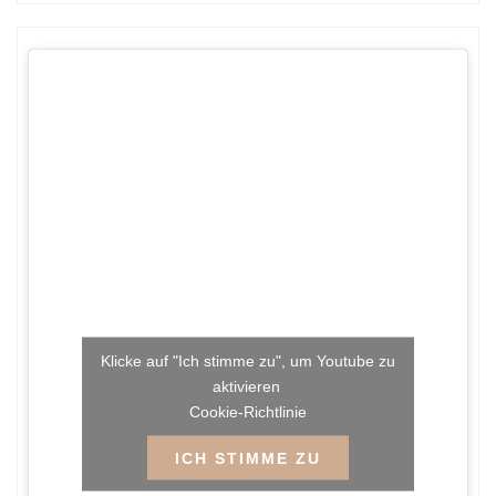
Klicke auf "Ich stimme zu", um Youtube zu
aktivieren
Cookie-Richtlinie
ICH STIMME ZU