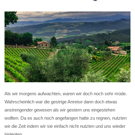
Als wir morgens aufwachten, waren wir doch noch sehr müde.
Wahrscheinlich war die gestrige Anreise dann doch etwas
anstrengender gewesen als wir gestern uns eingestehen
wollten. Da es auch noch angefangen hatte zu regnen, nutzten
wir die Zeit indem wir sie einfach nicht nutzten und uns wieder
hinlegten.