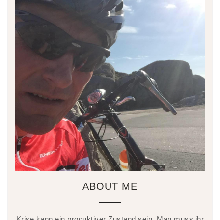
ABOUT ME
Krise kann ein produktiver Zustand sein. Man muss ihr