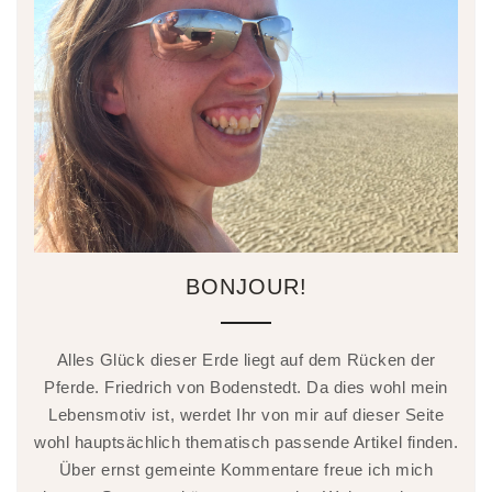
BONJOUR!
Alles Glück dieser Erde liegt auf dem Rücken der
Pferde. Friedrich von Bodenstedt. Da dies wohl mein
Lebensmotiv ist, werdet Ihr von mir auf dieser Seite
wohl hauptsächlich thematisch passende Artikel finden.
Über ernst gemeinte Kommentare freue ich mich