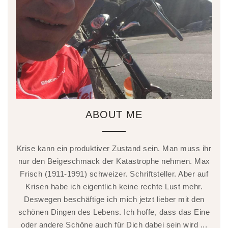
ABOUT ME
Krise kann ein produktiver Zustand sein. Man muss ihr
nur den Beigeschmack der Katastrophe nehmen. Max
Frisch (1911-1991) schweizer. Schriftsteller. Aber auf
Krisen habe ich eigentlich keine rechte Lust mehr.
Deswegen beschäftige ich mich jetzt lieber mit den
schönen Dingen des Lebens. Ich hoffe, dass das Eine
oder andere Schöne auch für Dich dabei sein wird ...