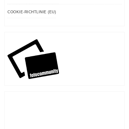
COOKIE-RICHTLINIE (EU)