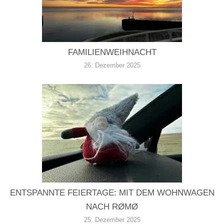
FAMILIENWEIHNACHT
26. Dezember 2025
ENTSPANNTE FEIERTAGE: MIT DEM WOHNWAGEN
NACH RØMØ
25. Dezember 2025