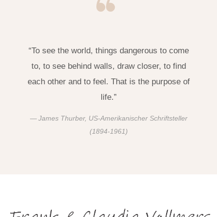
“To see the world, things dangerous to come
to, to see behind walls, draw closer, to find
each other and to feel. That is the purpose of
life.”
James Thurber, US-Amerikanischer Schriftsteller
(1894-1961)