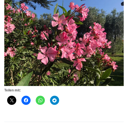
Teilen mit: