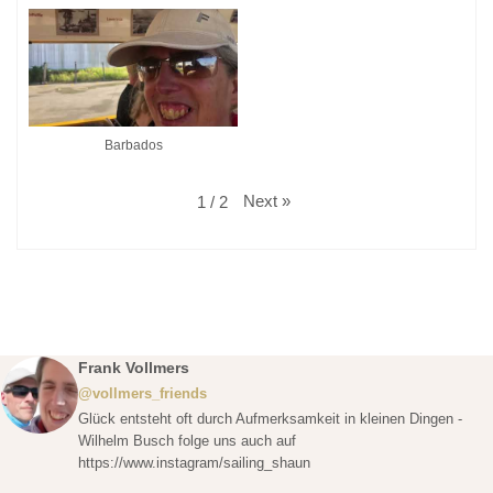
Barbados
Next
»
1
/
2
Frank Vollmers
@vollmers_friends
Glück entsteht oft durch Aufmerksamkeit in kleinen Dingen -
Wilhelm Busch folge uns auch auf
https://www.instagram/sailing_shaun