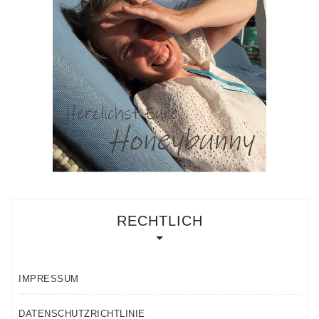
RECHTLICH
IMPRESSUM
DATENSCHUTZRICHTLINIE