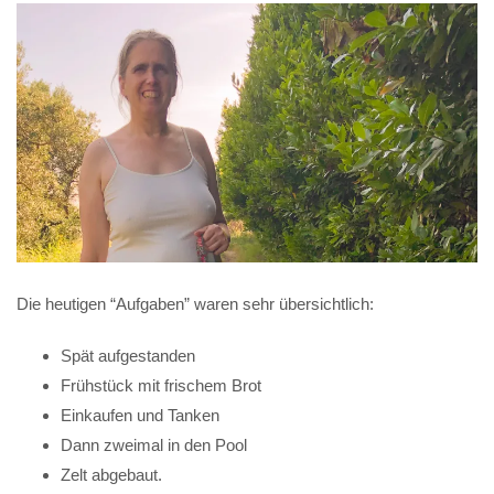
Die heutigen “Aufgaben” waren sehr übersichtlich:
Spät aufgestanden
Frühstück mit frischem Brot
Einkaufen und Tanken
Dann zweimal in den Pool
Zelt abgebaut.