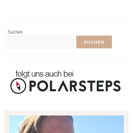
Suchen
SUCHEN