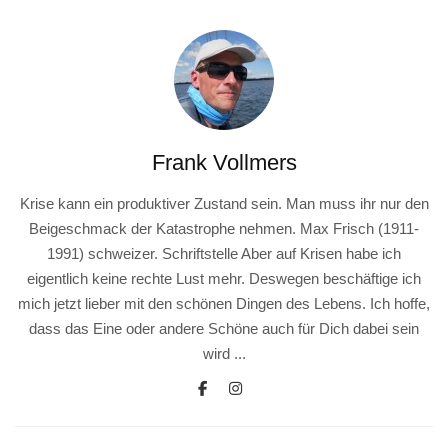
Frank Vollmers
Krise kann ein produktiver Zustand sein. Man muss ihr nur den
Beigeschmack der Katastrophe nehmen. Max Frisch (1911-
1991) schweizer. Schriftstelle Aber auf Krisen habe ich
eigentlich keine rechte Lust mehr. Deswegen beschäftige ich
mich jetzt lieber mit den schönen Dingen des Lebens. Ich hoffe,
dass das Eine oder andere Schöne auch für Dich dabei sein
wird ...