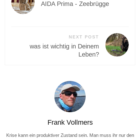
AIDA Prima - Zeebrügge
NEXT POST
was ist wichtig in Deinem
Leben?
Frank Vollmers
Krise kann ein produktiver Zustand sein. Man muss ihr nur den