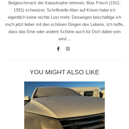
Beigeschmack der Katastrophe nehmen. Max Frisch (1911-
1991) schweizer. Schriftstelle Aber auf Krisen habe ich
eigentlich keine rechte Lust mehr. Deswegen beschäftige ich
mich jetzt lieber mit den schönen Dingen des Lebens. Ich hoffe,
dass das Eine oder andere Schöne auch für Dich dabei sein
wird ...
YOU MIGHT ALSO LIKE