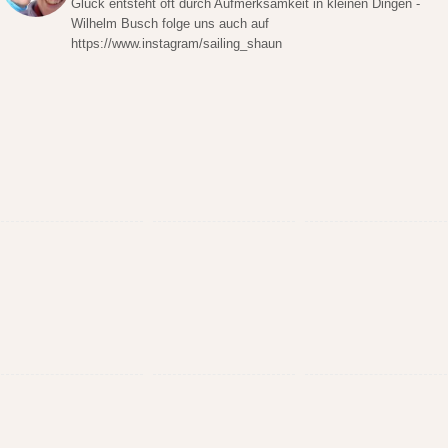
Glück entsteht oft durch Aufmerksamkeit in kleinen Dingen -
Wilhelm Busch folge uns auch auf
https://www.instagram/sailing_shaun