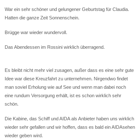
War ein sehr schöner und gelungener Geburtstag für Claudia.
Hatten die ganze Zeit Sonnenschein.
Brügge war wieder wundervoll.
Das Abendessen im Rossini wirklich überragend.
Es bleibt nicht mehr viel zusagen, außer dass es eine sehr gute
Idee war diese Kreuzfahrt zu unternehmen. Nirgendwo findet
man soviel Erholung wie auf See und wenn man dabei noch
eine rundum Versorgung erhält, ist es schon wirklich sehr
schön.
Die Kabine, das Schiff und AIDA als Anbieter haben uns wirklich
wieder sehr gefallen und wir hoffen, dass es bald ein AIDAsehen
wieder geben wird.