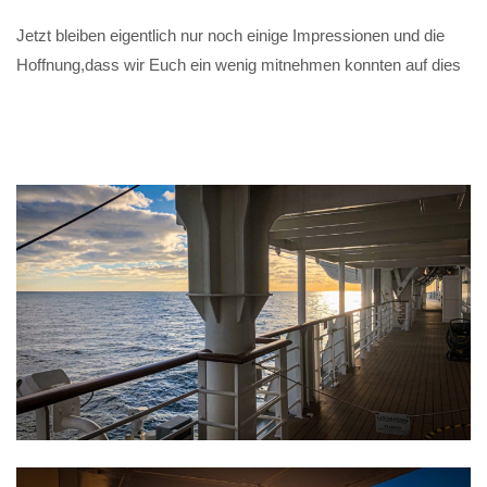
Jetzt bleiben eigentlich nur noch einige Impressionen und die
Hoffnung,dass wir Euch ein wenig mitnehmen konnten auf dies