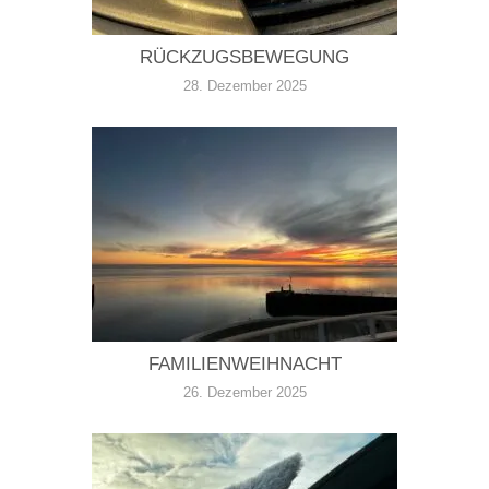
RÜCKZUGSBEWEGUNG
28. Dezember 2025
FAMILIENWEIHNACHT
26. Dezember 2025