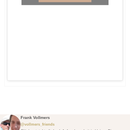
Frank Vollmers
@vollmers_friends