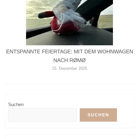
ENTSPANNTE FEIERTAGE: MIT DEM WOHNWAGEN
NACH RØMØ
25. Dezember 2025
Suchen
SUCHEN