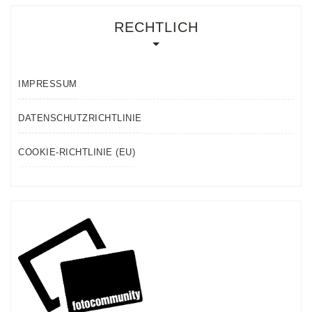
RECHTLICH
IMPRESSUM
DATENSCHUTZRICHTLINIE
COOKIE-RICHTLINIE (EU)