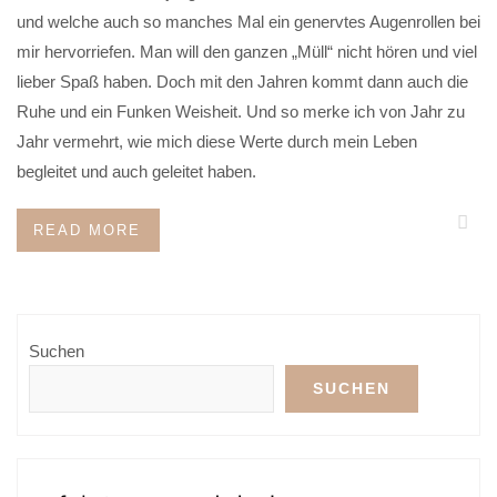
und welche auch so manches Mal ein genervtes Augenrollen bei
mir hervorriefen. Man will den ganzen „Müll“ nicht hören und viel
lieber Spaß haben. Doch mit den Jahren kommt dann auch die
Ruhe und ein Funken Weisheit. Und so merke ich von Jahr zu
Jahr vermehrt, wie mich diese Werte durch mein Leben
begleitet und auch geleitet haben.
READ MORE
Suchen
SUCHEN