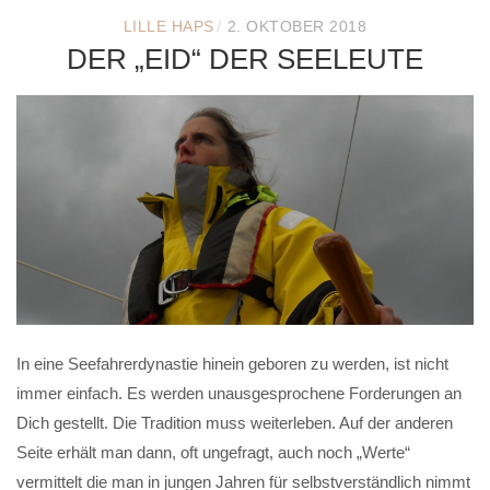
/
LILLE HAPS
2. OKTOBER 2018
DER „EID“ DER SEELEUTE
In eine Seefahrerdynastie hinein geboren zu werden, ist nicht
immer einfach. Es werden unausgesprochene Forderungen an
Dich gestellt. Die Tradition muss weiterleben. Auf der anderen
Seite erhält man dann, oft ungefragt, auch noch „Werte“
vermittelt die man in jungen Jahren für selbstverständlich nimmt