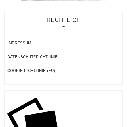
RECHTLICH
IMPRESSUM
DATENSCHUTZRICHTLINIE
COOKIE-RICHTLINIE (EU)