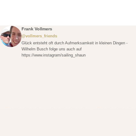
Frank Vollmers
@vollmers_friends
Glück entsteht oft durch Aufmerksamkeit in kleinen Dingen -
Wilhelm Busch folge uns auch auf
https://www.instagram/sailing_shaun