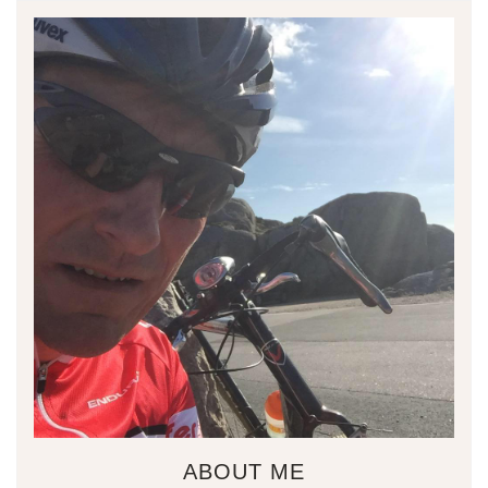
ABOUT ME