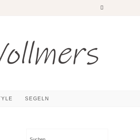
TYLE
SEGELN
Suchen