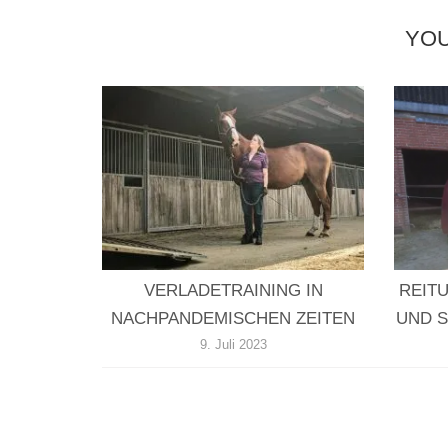
YOU
VERLADETRAINING IN
REITU
NACHPANDEMISCHEN ZEITEN
UND 
9. Juli 2023