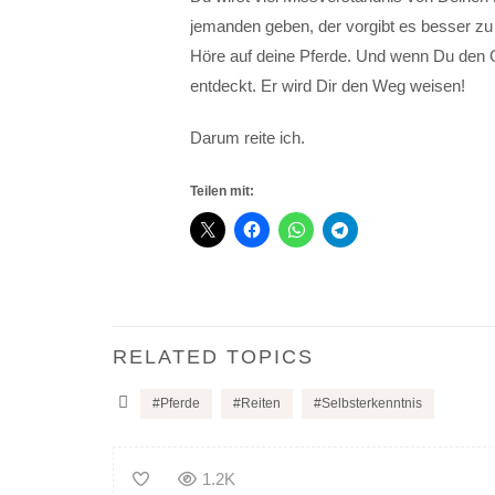
jemanden geben, der vorgibt es besser zu
Höre auf deine Pferde. Und wenn Du den G
entdeckt. Er wird Dir den Weg weisen!
Darum reite ich.
Teilen mit:
RELATED TOPICS
Pferde
Reiten
Selbsterkenntnis
1.2K