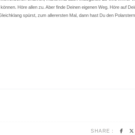
 können. Höre allen zu. Aber finde Deinen eigenen Weg. Höre auf Dei
leichklang spürst, zum allerersten Mal, dann hast Du den Polarstern
SHARE :