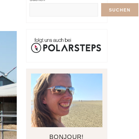
SUCHEN
BONJOUR!