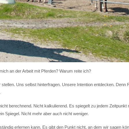
 mich an der Arbeit mit Pferden? Warum reite ich?
 stellen. Uns selbst hinterfragen. Unsere Intention entdecken. Denn 
.
 nicht berechnend. Nicht kalkulierend. Es spiegelt zu jedem Zeitpunkt 
ein Spiegel. Nicht mehr aber auch nicht weniger.
lständig erlernen kann. Es gibt den Punkt nicht, an dem wir sagen kö