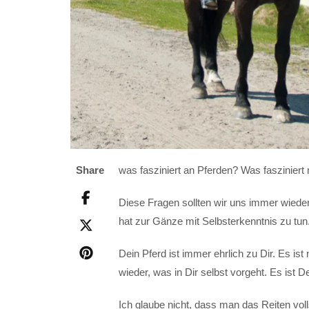
was fasziniert an Pferden? Was fasziniert
Share
Diese Fragen sollten wir uns immer wieder
hat zur Gänze mit Selbsterkenntnis zu tun
Dein Pferd ist immer ehrlich zu Dir. Es ist
wieder, was in Dir selbst vorgeht. Es ist D
Ich glaube nicht, dass man das Reiten vol