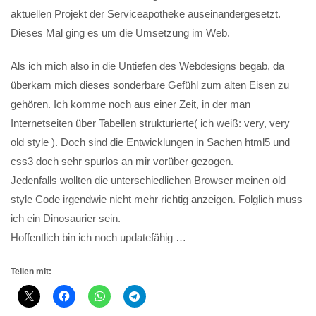
aktuellen Projekt der Serviceapotheke auseinandergesetzt.
Dieses Mal ging es um die Umsetzung im Web.
Als ich mich also in die Untiefen des Webdesigns begab, da
überkam mich dieses sonderbare Gefühl zum alten Eisen zu
gehören. Ich komme noch aus einer Zeit, in der man
Internetseiten über Tabellen strukturierte( ich weiß: very, very
old style ). Doch sind die Entwicklungen in Sachen html5 und
css3 doch sehr spurlos an mir vorüber gezogen.
Jedenfalls wollten die unterschiedlichen Browser meinen old
style Code irgendwie nicht mehr richtig anzeigen. Folglich muss
ich ein Dinosaurier sein.
Hoffentlich bin ich noch updatefähig …
Teilen mit: