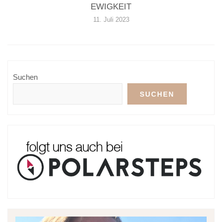
EWIGKEIT
11. Juli 2023
Suchen
SUCHEN