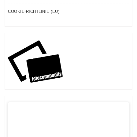
COOKIE-RICHTLINIE (EU)