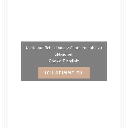
Klicke auf "Ich stimme zu", um Youtube zu
aktivieren
Cookie-Richtlinie
ICH STIMME ZU