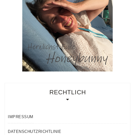
RECHTLICH
IMPRESSUM
DATENSCHUTZRICHTLINIE