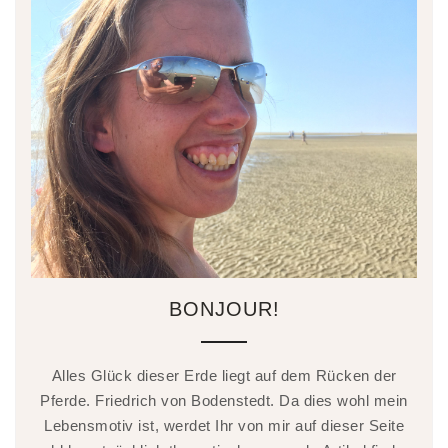
BONJOUR!
Alles Glück dieser Erde liegt auf dem Rücken der
Pferde. Friedrich von Bodenstedt. Da dies wohl mein
Lebensmotiv ist, werdet Ihr von mir auf dieser Seite