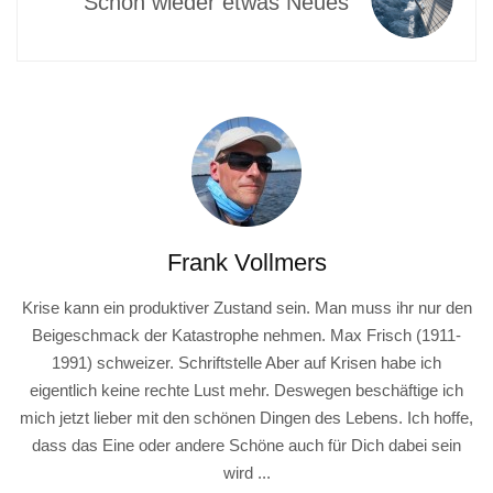
Schon wieder etwas Neues
Frank Vollmers
Krise kann ein produktiver Zustand sein. Man muss ihr nur den
Beigeschmack der Katastrophe nehmen. Max Frisch (1911-
1991) schweizer. Schriftstelle Aber auf Krisen habe ich
eigentlich keine rechte Lust mehr. Deswegen beschäftige ich
mich jetzt lieber mit den schönen Dingen des Lebens. Ich hoffe,
dass das Eine oder andere Schöne auch für Dich dabei sein
wird ...