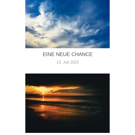
EINE NEUE CHANCE
13. Juli 2023