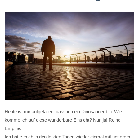
Heute ist mir aufgefallen, dass ich ein Dinosaurier bin. Wie
komme ich auf diese wunderbare Einsicht? Nun ja! Reine
Empirie.
Ich hatte mich in den letzten Tagen wieder einmal mit unserem