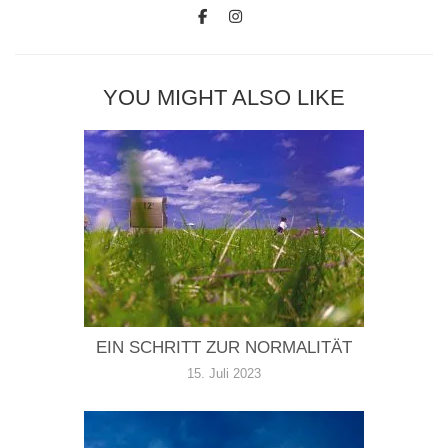
YOU MIGHT ALSO LIKE
EIN SCHRITT ZUR NORMALITÄT
15. Juli 2023