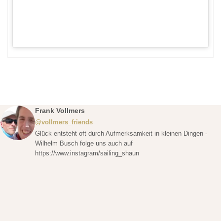
Frank Vollmers
@vollmers_friends
Glück entsteht oft durch Aufmerksamkeit in kleinen Dingen -
Wilhelm Busch folge uns auch auf
https://www.instagram/sailing_shaun