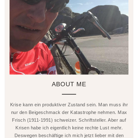
ABOUT ME
Krise kann ein produktiver Zustand sein. Man muss ihr
nur den Beigeschmack der Katastrophe nehmen. Max
Frisch (1911-1991) schweizer. Schriftsteller. Aber auf
Krisen habe ich eigentlich keine rechte Lust mehr.
Deswegen beschäftige ich mich jetzt lieber mit den