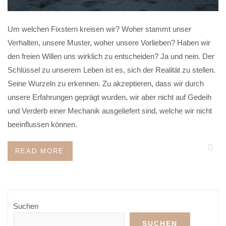
Um welchen Fixstern kreisen wir? Woher stammt unser
Verhalten, unsere Muster, woher unsere Vorlieben? Haben wir
den freien Willen uns wirklich zu entscheiden? Ja und nein. Der
Schlüssel zu unserem Leben ist es, sich der Realität zu stellen.
Seine Wurzeln zu erkennen. Zu akzeptieren, dass wir durch
unsere Erfahrungen geprägt wurden, wir aber nicht auf Gedeih
und Verderb einer Mechanik ausgeliefert sind, welche wir nicht
beeinflussen können.
READ MORE
Suchen
SUCHEN