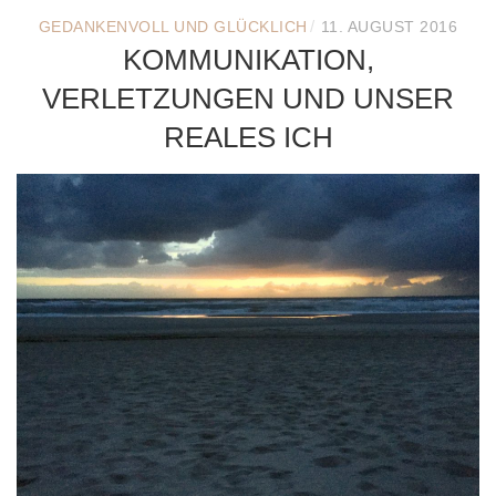
/
GEDANKENVOLL UND GLÜCKLICH
11. AUGUST 2016
KOMMUNIKATION,
VERLETZUNGEN UND UNSER
REALES ICH