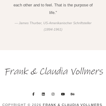
each other and to feel. That is the purpose of
life.”
James Thurber, US-Amerikanischer Schriftsteller
(1894-1961)
COPYRIGHT © 2026
FRANK & CLAUDIA VOLLMERS
.