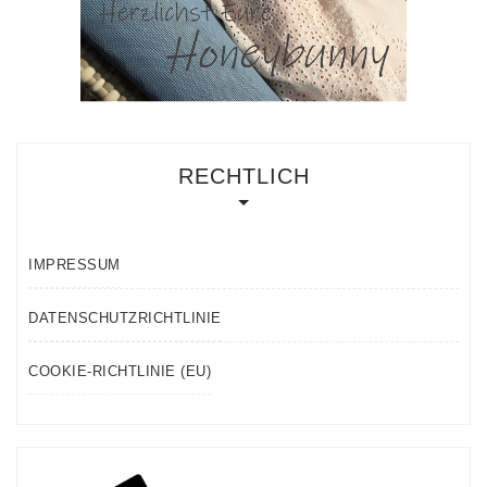
RECHTLICH
IMPRESSUM
DATENSCHUTZRICHTLINIE
COOKIE-RICHTLINIE (EU)