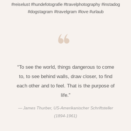
#reiselust #hundefotografie #travelphotography #instadog
#dogstagram #travelgram #love #urlaub
“To see the world, things dangerous to come
to, to see behind walls, draw closer, to find
each other and to feel. That is the purpose of
life.”
James Thurber, US-Amerikanischer Schriftsteller
(1894-1961)