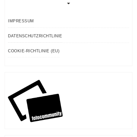
IMPRESSUM
DATENSCHUTZRICHTLINIE
COOKIE-RICHTLINIE (EU)