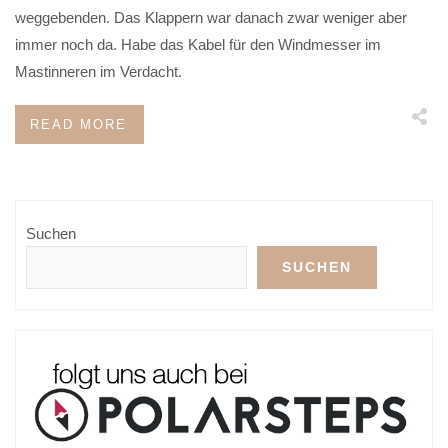
weggebenden. Das Klappern war danach zwar weniger aber
immer noch da. Habe das Kabel für den Windmesser im
Mastinneren im Verdacht.
READ MORE
Suchen
SUCHEN