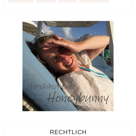
RECHTLICH