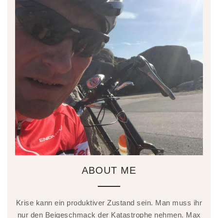
ABOUT ME
Krise kann ein produktiver Zustand sein. Man muss ihr
nur den Beigeschmack der Katastrophe nehmen. Max