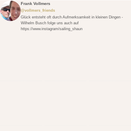
Frank Vollmers
@vollmers_friends
Glück entsteht oft durch Aufmerksamkeit in kleinen Dingen -
Wilhelm Busch folge uns auch auf
https://www.instagram/sailing_shaun