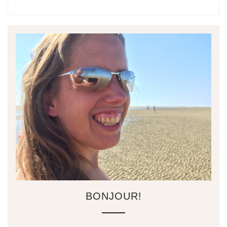
BONJOUR!