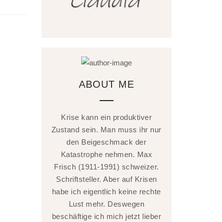
ABOUT ME
Krise kann ein produktiver
Zustand sein. Man muss ihr nur
den Beigeschmack der
Katastrophe nehmen. Max
Frisch (1911-1991) schweizer.
Schriftsteller. Aber auf Krisen
habe ich eigentlich keine rechte
Lust mehr. Deswegen
beschäftige ich mich jetzt lieber