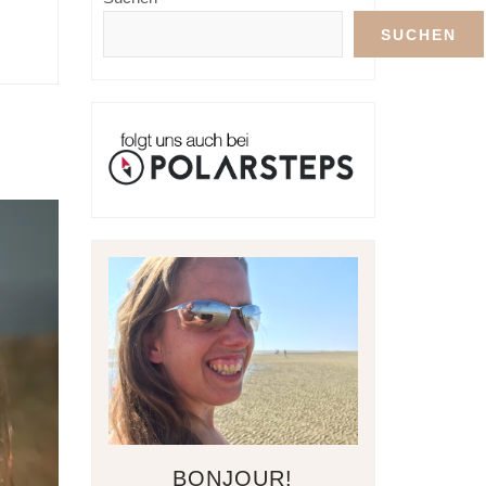
SUCHEN
BONJOUR!