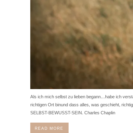
Als ich mich selbst zu lieben begann…habe ich verst
richtigen Ort binund dass alles, was geschieht, richt
SELBST-BEWUSST-SEIN. Charles Chaplin
READ MORE