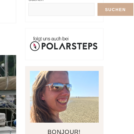
SUCHEN
BONJOUR!