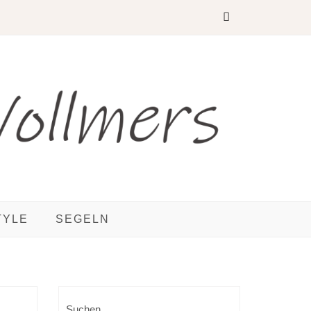
TYLE
SEGELN
Suchen