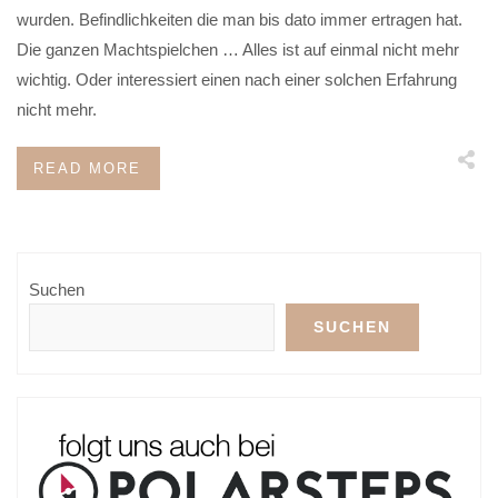
wurden. Befindlichkeiten die man bis dato immer ertragen hat.
Die ganzen Machtspielchen … Alles ist auf einmal nicht mehr
wichtig. Oder interessiert einen nach einer solchen Erfahrung
nicht mehr.
READ MORE
Suchen
SUCHEN