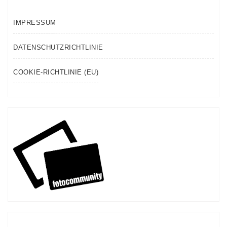
IMPRESSUM
DATENSCHUTZRICHTLINIE
COOKIE-RICHTLINIE (EU)