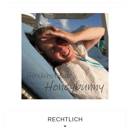
RECHTLICH