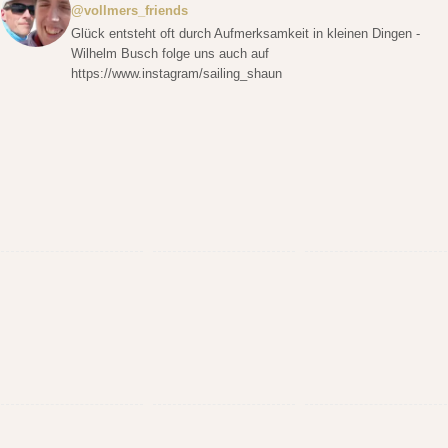
@vollmers_friends
Glück entsteht oft durch Aufmerksamkeit in kleinen Dingen -
Wilhelm Busch folge uns auch auf
https://www.instagram/sailing_shaun