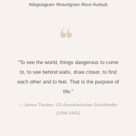
#dogstagram #travelgram #love #urlaub
“To see the world, things dangerous to come
to, to see behind walls, draw closer, to find
each other and to feel. That is the purpose of
life.”
James Thurber, US-Amerikanischer Schriftsteller
(1894-1961)