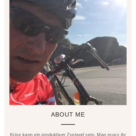
ABOUT ME
Krise kann ein produktiver Zustand sein. Man muss ihr