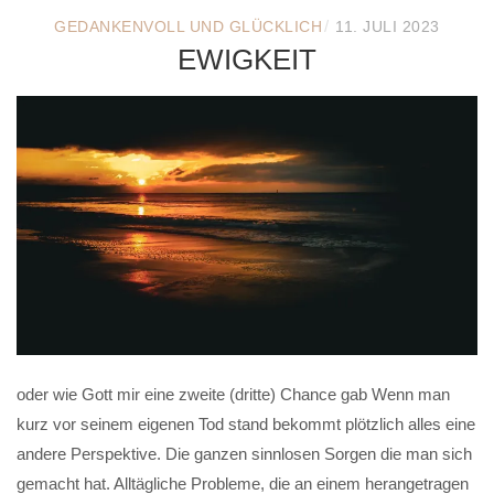
/
GEDANKENVOLL UND GLÜCKLICH
11. JULI 2023
EWIGKEIT
oder wie Gott mir eine zweite (dritte) Chance gab Wenn man
kurz vor seinem eigenen Tod stand bekommt plötzlich alles eine
andere Perspektive. Die ganzen sinnlosen Sorgen die man sich
gemacht hat. Alltägliche Probleme, die an einem herangetragen