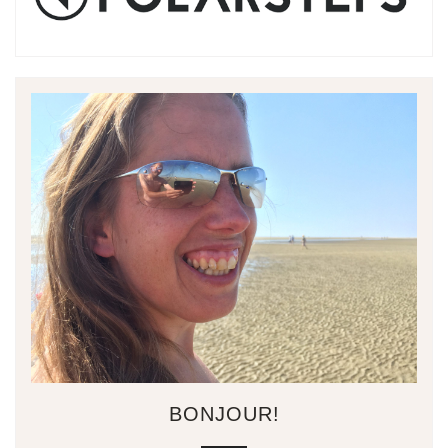
BONJOUR!