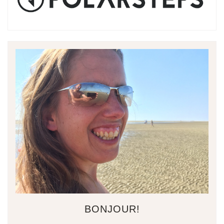
BONJOUR!