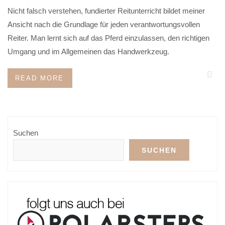
Nicht falsch verstehen, fundierter Reitunterricht bildet meiner
Ansicht nach die Grundlage für jeden verantwortungsvollen
Reiter. Man lernt sich auf das Pferd einzulassen, den richtigen
Umgang und im Allgemeinen das Handwerkzeug.
READ MORE
Suchen
SUCHEN