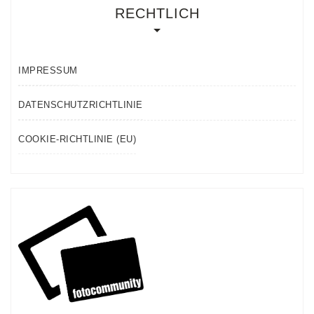
RECHTLICH
IMPRESSUM
DATENSCHUTZRICHTLINIE
COOKIE-RICHTLINIE (EU)