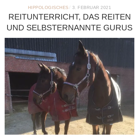
/
HIPPOLOGISCHES
3. FEBRUAR 2021
REITUNTERRICHT, DAS REITEN
UND SELBSTERNANNTE GURUS