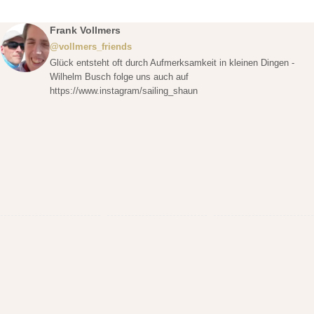
Frank Vollmers
@vollmers_friends
Glück entsteht oft durch Aufmerksamkeit in kleinen Dingen -
Wilhelm Busch folge uns auch auf
https://www.instagram/sailing_shaun