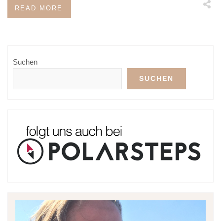
READ MORE
Suchen
SUCHEN