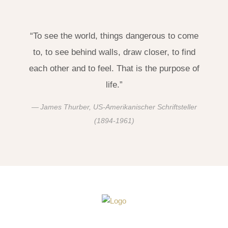
“To see the world, things dangerous to come
to, to see behind walls, draw closer, to find
each other and to feel. That is the purpose of
life.”
James Thurber, US-Amerikanischer Schriftsteller
(1894-1961)