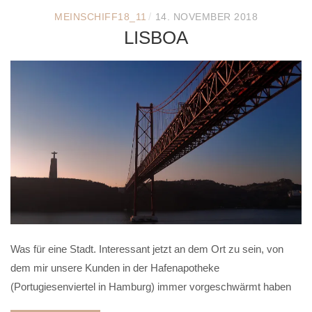
/
MEINSCHIFF18_11
14. NOVEMBER 2018
LISBOA
Was für eine Stadt. Interessant jetzt an dem Ort zu sein, von
dem mir unsere Kunden in der Hafenapotheke
(Portugiesenviertel in Hamburg) immer vorgeschwärmt haben