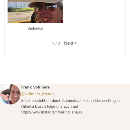
Barbados
Next
»
1
/
2
Frank Vollmers
@vollmers_friends
Glück entsteht oft durch Aufmerksamkeit in kleinen Dingen -
Wilhelm Busch folge uns auch auf
https://www.instagram/sailing_shaun