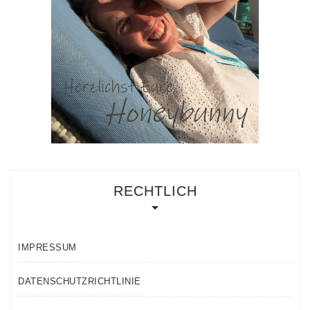
RECHTLICH
IMPRESSUM
DATENSCHUTZRICHTLINIE