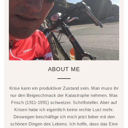
ABOUT ME
Krise kann ein produktiver Zustand sein. Man muss ihr
nur den Beigeschmack der Katastrophe nehmen. Max
Frisch (1911-1991) schweizer. Schriftsteller. Aber auf
Krisen habe ich eigentlich keine rechte Lust mehr.
Deswegen beschäftige ich mich jetzt lieber mit den
schönen Dingen des Lebens. Ich hoffe, dass das Eine