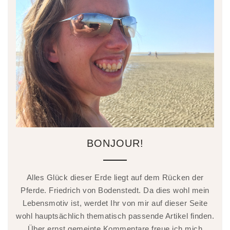
BONJOUR!
Alles Glück dieser Erde liegt auf dem Rücken der
Pferde. Friedrich von Bodenstedt. Da dies wohl mein
Lebensmotiv ist, werdet Ihr von mir auf dieser Seite
wohl hauptsächlich thematisch passende Artikel finden.
Über ernst gemeinte Kommentare freue ich mich