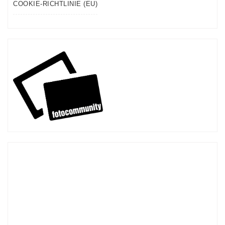
COOKIE-RICHTLINIE (EU)