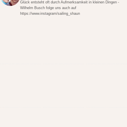
Glück entsteht oft durch Aufmerksamkeit in kleinen Dingen -
Wilhelm Busch folge uns auch auf
https://www.instagram/sailing_shaun