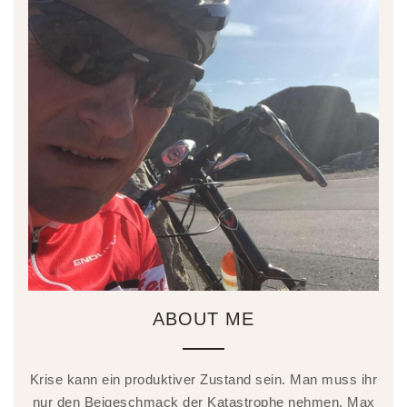
ABOUT ME
Krise kann ein produktiver Zustand sein. Man muss ihr
nur den Beigeschmack der Katastrophe nehmen. Max