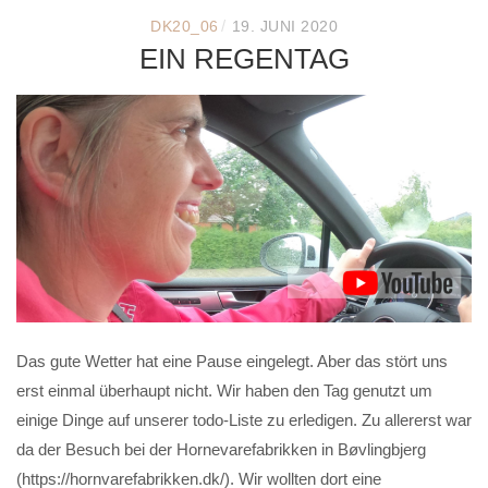
/
DK20_06
19. JUNI 2020
EIN REGENTAG
Das gute Wetter hat eine Pause eingelegt. Aber das stört uns
erst einmal überhaupt nicht. Wir haben den Tag genutzt um
einige Dinge auf unserer todo-Liste zu erledigen. Zu allererst war
da der Besuch bei der Hornevarefabrikken in Bøvlingbjerg
(https://hornvarefabrikken.dk/). Wir wollten dort eine