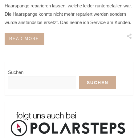
Haarspange reparieren lassen, welche leider runtergefallen war.
Die Haarspange konnte nicht mehr repariert werden sondern
wurde anstandslos ersetzt. Das nenne ich Service am Kunden.
READ MORE
Suchen
SUCHEN