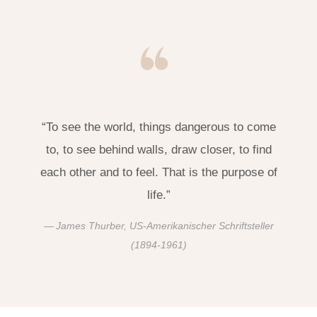
“To see the world, things dangerous to come
to, to see behind walls, draw closer, to find
each other and to feel. That is the purpose of
life.”
James Thurber, US-Amerikanischer Schriftsteller
(1894-1961)