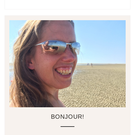
BONJOUR!