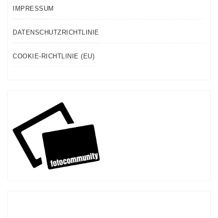
IMPRESSUM
DATENSCHUTZRICHTLINIE
COOKIE-RICHTLINIE (EU)