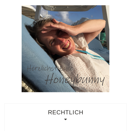
RECHTLICH