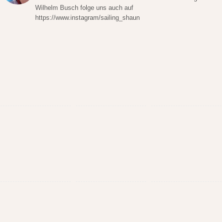
Wilhelm Busch folge uns auch auf
https://www.instagram/sailing_shaun