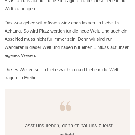
Es ist an uns auf die Liebe zu reagieren und selbst Liebe in die
Welt zu bringen.
Das was gehen will müssen wir ziehen lassen. In Liebe. In
Achtung. So wird Platz werden für die neue Welt. Und auch ein
Abschied muss nicht für immer sein. Denn wir sind nur
Wanderer in dieser Welt und haben nur einen Einfluss auf unser
eigenes Wesen.
Dieses Wesen soll in Liebe wachsen und Liebe in die Welt
tragen. In Freiheit!
Lasst uns lieben, denn er hat uns zuerst