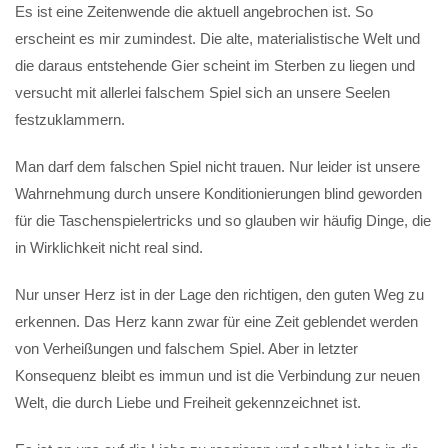
Es ist eine Zeitenwende die aktuell angebrochen ist. So
erscheint es mir zumindest. Die alte, materialistische Welt und
die daraus entstehende Gier scheint im Sterben zu liegen und
versucht mit allerlei falschem Spiel sich an unsere Seelen
festzuklammern.
Man darf dem falschen Spiel nicht trauen. Nur leider ist unsere
Wahrnehmung durch unsere Konditionierungen blind geworden
für die Taschenspielertricks und so glauben wir häufig Dinge, die
in Wirklichkeit nicht real sind.
Nur unser Herz ist in der Lage den richtigen, den guten Weg zu
erkennen. Das Herz kann zwar für eine Zeit geblendet werden
von Verheißungen und falschem Spiel. Aber in letzter
Konsequenz bleibt es immun und ist die Verbindung zur neuen
Welt, die durch Liebe und Freiheit gekennzeichnet ist.