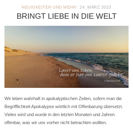
/
NEUIGKEITEN UND MEHR
24. MÄRZ 2023
BRINGT LIEBE IN DIE WELT
Wir leben wahrhaft in apokalyptischen Zeiten, sofern man die
Begrifflichkeit Apokalypse wörtlich mit Offenbarung übersetzt.
Vieles wird und wurde in den letzten Monaten und Jahren
offenbar, was wir uns vorher nicht betrachten wollten.