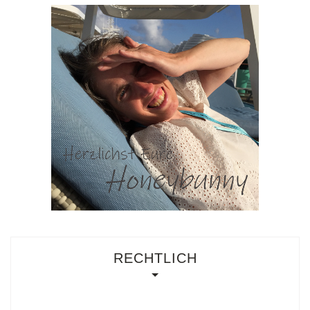
RECHTLICH