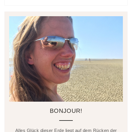
BONJOUR!
Alles Glück dieser Erde liegt auf dem Rücken der