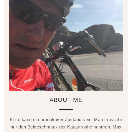
ABOUT ME
Krise kann ein produktiver Zustand sein. Man muss ihr
nur den Beigeschmack der Katastrophe nehmen. Max