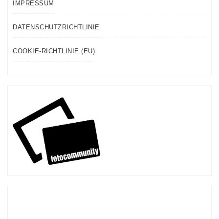
IMPRESSUM
DATENSCHUTZRICHTLINIE
COOKIE-RICHTLINIE (EU)