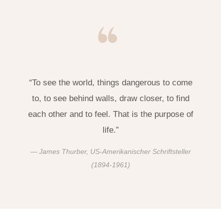
“To see the world, things dangerous to come
to, to see behind walls, draw closer, to find
each other and to feel. That is the purpose of
life.”
James Thurber, US-Amerikanischer Schriftsteller
(1894-1961)