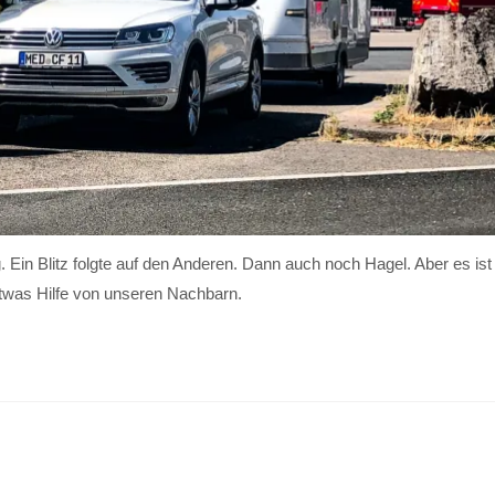
 Ein Blitz folgte auf den Anderen. Dann auch noch Hagel. Aber es ist
twas Hilfe von unseren Nachbarn.