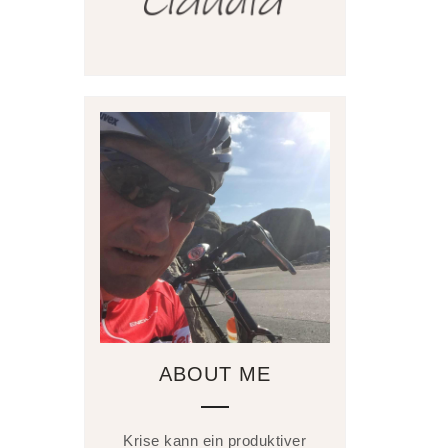
ABOUT ME
Krise kann ein produktiver