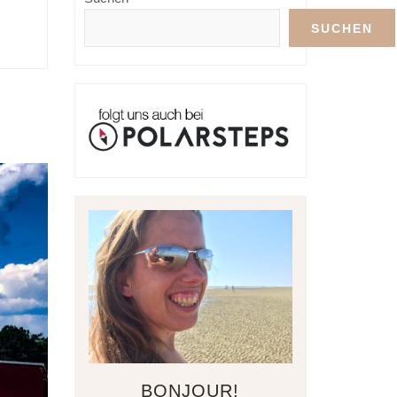
SUCHEN
BONJOUR!