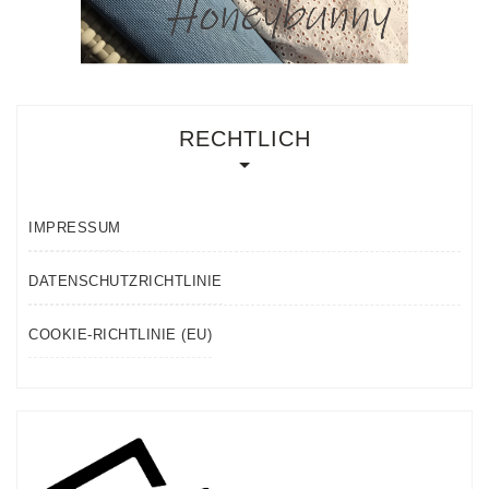
RECHTLICH
IMPRESSUM
DATENSCHUTZRICHTLINIE
COOKIE-RICHTLINIE (EU)