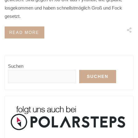
losgekommen und haben schnellstmöglich Groß und Fock
gesetzt.
READ MORE
Suchen
SUCHEN