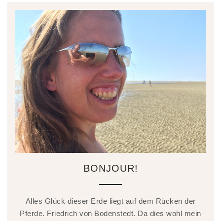
BONJOUR!
Alles Glück dieser Erde liegt auf dem Rücken der
Pferde. Friedrich von Bodenstedt. Da dies wohl mein