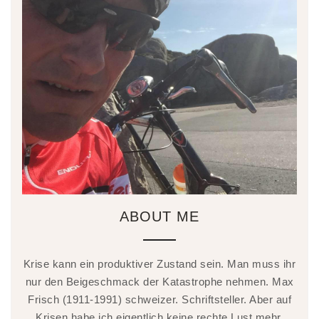
ABOUT ME
Krise kann ein produktiver Zustand sein. Man muss ihr
nur den Beigeschmack der Katastrophe nehmen. Max
Frisch (1911-1991) schweizer. Schriftsteller. Aber auf
Krisen habe ich eigentlich keine rechte Lust mehr.