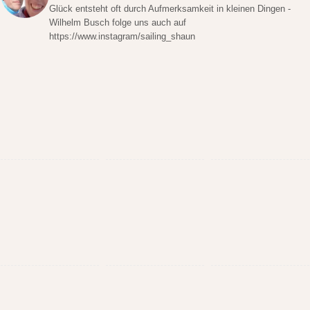
Glück entsteht oft durch Aufmerksamkeit in kleinen Dingen -
Wilhelm Busch folge uns auch auf
https://www.instagram/sailing_shaun