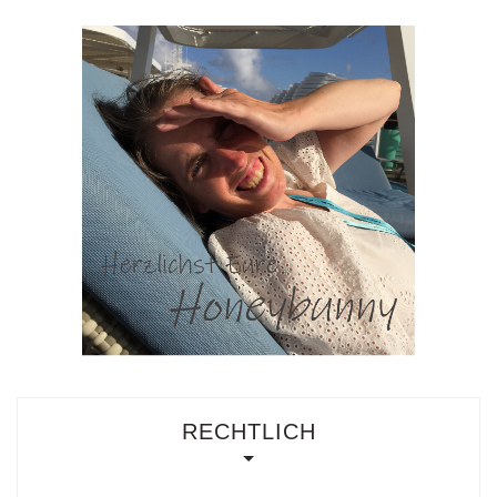
RECHTLICH