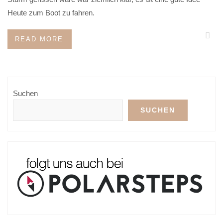
Heute zum Boot zu fahren.
READ MORE
Suchen
SUCHEN