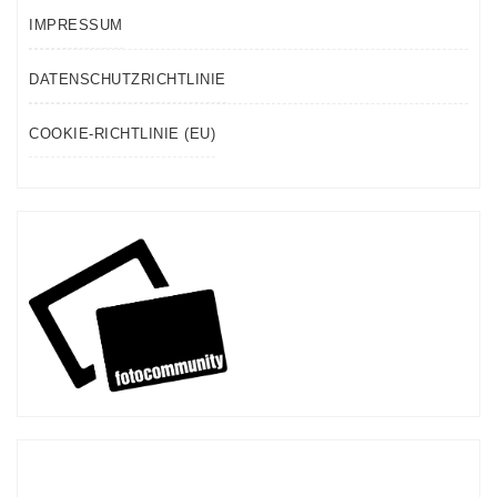
IMPRESSUM
DATENSCHUTZRICHTLINIE
COOKIE-RICHTLINIE (EU)