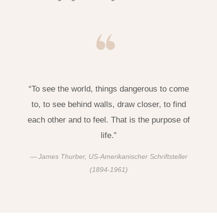
“To see the world, things dangerous to come
to, to see behind walls, draw closer, to find
each other and to feel. That is the purpose of
life.”
James Thurber, US-Amerikanischer Schriftsteller
(1894-1961)