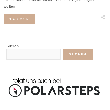
wollten.
READ MORE
Suchen
SUCHEN