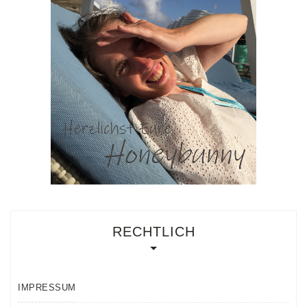
RECHTLICH
IMPRESSUM