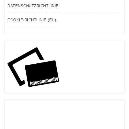
DATENSCHUTZRICHTLINIE
COOKIE-RICHTLINIE (EU)