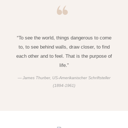
“To see the world, things dangerous to come
to, to see behind walls, draw closer, to find
each other and to feel. That is the purpose of
life.”
James Thurber, US-Amerikanischer Schriftsteller
(1894-1961)