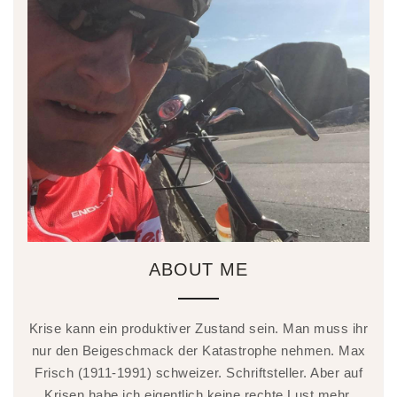
ABOUT ME
Krise kann ein produktiver Zustand sein. Man muss ihr
nur den Beigeschmack der Katastrophe nehmen. Max
Frisch (1911-1991) schweizer. Schriftsteller. Aber auf
Krisen habe ich eigentlich keine rechte Lust mehr.