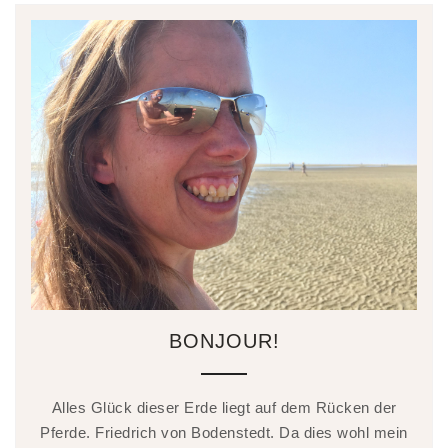
BONJOUR!
Alles Glück dieser Erde liegt auf dem Rücken der
Pferde. Friedrich von Bodenstedt. Da dies wohl mein